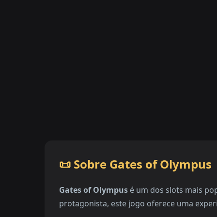
📜 Sobre Gates of Olympus
Gates of Olympus
é um dos slots mais po
protagonista, este jogo oferece uma expe