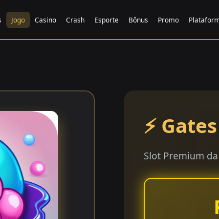
s
Jogo
Casino
Crash
Esporte
Bônus
Promo
Platafor
⚡ Gates
Slot Premium da