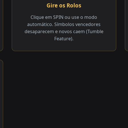
Gire os Rolos
Clique em SPIN ou use o modo
automático. Símbolos vencedores
desaparecem e novos caem (Tumble
Feature).