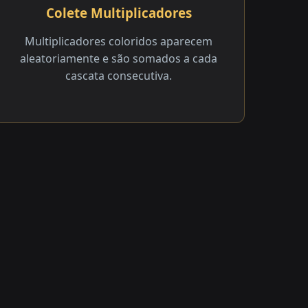
Colete Multiplicadores
Multiplicadores coloridos aparecem
aleatoriamente e são somados a cada
cascata consecutiva.