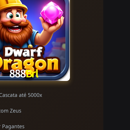
Cascata até 5000x
com Zeus
r Pagantes