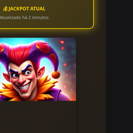
💰 JACKPOT ATUAL
Atualizado há 2 minutos