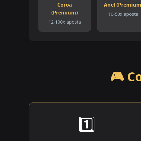
Coroa
Anel (Premium
(Premium)
10-50x aposta
12-100x aposta
🎮 C
1️⃣