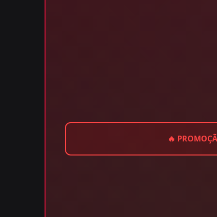
🔥
PROMOÇÃO