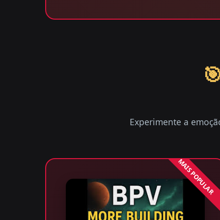

Experimente a emoção