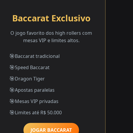
Baccarat Exclusivo
O jogo favorito dos high rollers com
mesas VIP e limites altos.
Baccarat tradicional
Speed Baccarat
Dragon Tiger
Apostas paralelas
Mesas VIP privadas
Limites até R$ 50.000
JOGAR BACCARAT