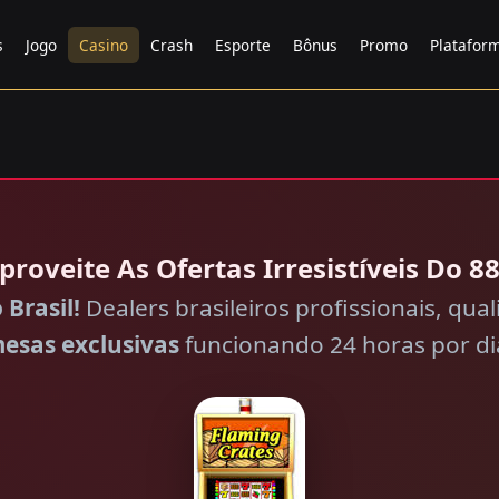
s
Jogo
Casino
Crash
Esporte
Bônus
Promo
Platafor
proveite As Ofertas Irresistíveis Do 8
 Brasil!
Dealers brasileiros profissionais, qua
esas exclusivas
funcionando 24 horas por di