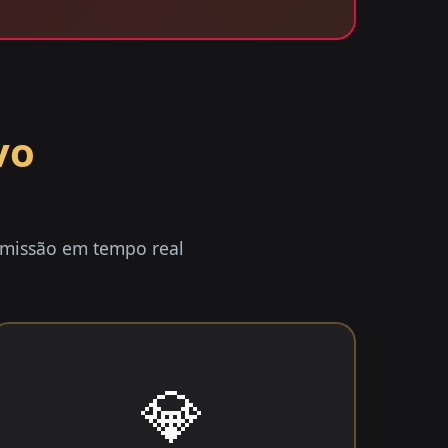
vo
smissão em tempo real
💎