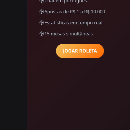
Chat em português
Apostas de R$ 1 a R$ 10.000
Estatísticas em tempo real
15 mesas simultâneas
JOGAR ROLETA