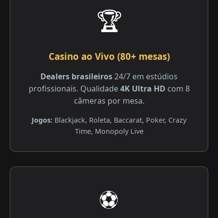
🏆
Casino ao Vivo (80+ mesas)
Dealers brasileiros
24/7 em estúdios
profissionais. Qualidade
4K Ultra HD
com 8
câmeras por mesa.
Jogos:
Blackjack, Roleta, Baccarat, Poker, Crazy
Time, Monopoly Live
⚽