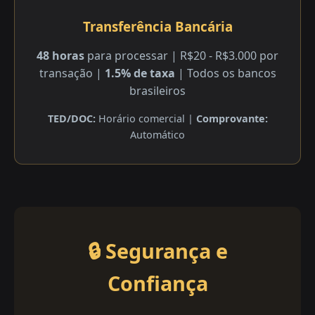
Transferência Bancária
48 horas
para processar | R$20 - R$3.000 por
transação |
1.5% de taxa
| Todos os bancos
brasileiros
TED/DOC:
Horário comercial |
Comprovante:
Automático
🔒 Segurança e
Confiança