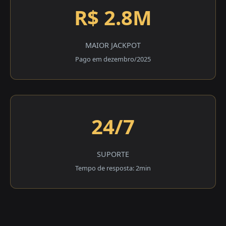
R$ 2.8M
MAIOR JACKPOT
Pago em dezembro/2025
24/7
SUPORTE
Tempo de resposta: 2min