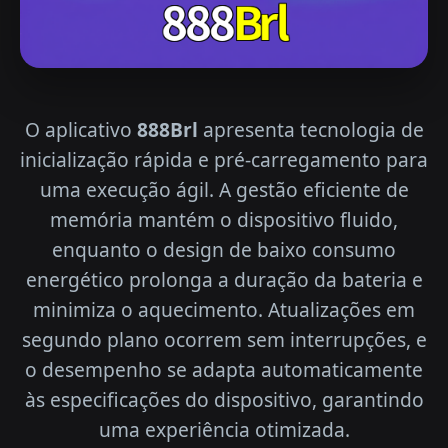
O aplicativo
888Brl
apresenta tecnologia de
inicialização rápida e pré-carregamento para
uma execução ágil. A gestão eficiente de
memória mantém o dispositivo fluido,
enquanto o design de baixo consumo
energético prolonga a duração da bateria e
minimiza o aquecimento. Atualizações em
segundo plano ocorrem sem interrupções, e
o desempenho se adapta automaticamente
às especificações do dispositivo, garantindo
uma experiência otimizada.