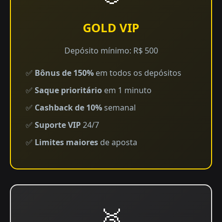
GOLD VIP
Depósito mínimo: R$ 500
✅
Bônus de 150%
em todos os depósitos
✅
Saque prioritário
em 1 minuto
✅
Cashback de 10%
semanal
✅
Suporte VIP
24/7
✅
Limites maiores
de aposta
🥈