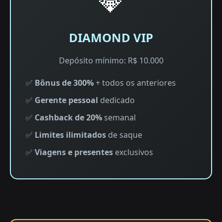
💎
DIAMOND VIP
Depósito mínimo: R$ 10.000
✅
Bônus de 300%
+ todos os anteriores
✅
Gerente pessoal
dedicado
✅
Cashback de 20%
semanal
✅
Limites ilimitados
de saque
✅
Viagens e presentes
exclusivos