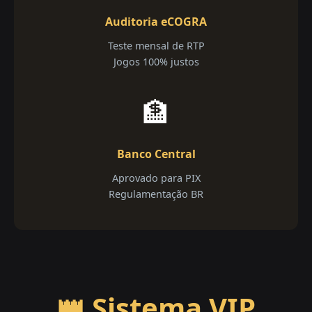
Auditoria eCOGRA
Teste mensal de RTP
Jogos 100% justos
🏦
Banco Central
Aprovado para PIX
Regulamentação BR
👑 Sistema VIP