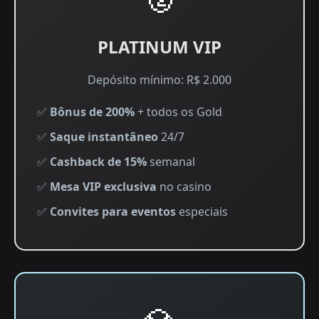
PLATINUM VIP
Depósito mínimo: R$ 2.000
✅
Bônus de 200%
+ todos os Gold
✅
Saque instantâneo
24/7
✅
Cashback de 15%
semanal
✅
Mesa VIP exclusiva
no casino
✅
Convites para eventos
especiais