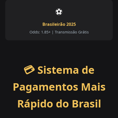
⚽
Brasileirão 2025
Odds: 1.85+ | Transmissão Grátis
💳 Sistema de
Pagamentos Mais
Rápido do Brasil