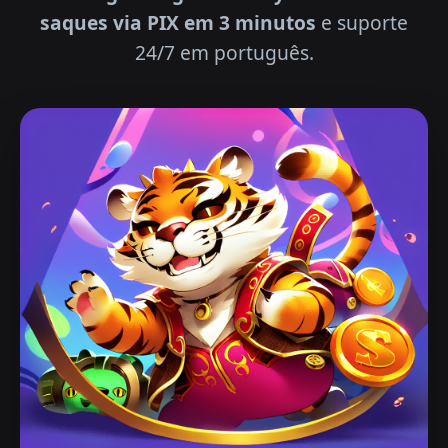
saques via PIX em 3 minutos
e suporte
24/7 em português.