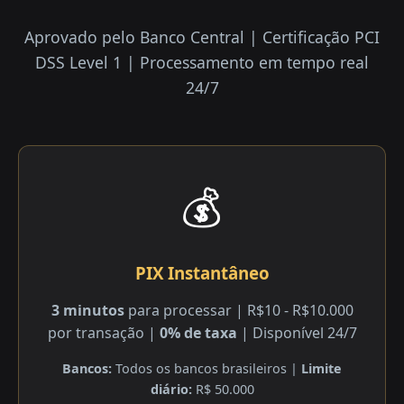
Aprovado pelo Banco Central | Certificação PCI
DSS Level 1 | Processamento em tempo real
24/7
💰
PIX Instantâneo
3 minutos
para processar | R$10 - R$10.000
por transação |
0% de taxa
| Disponível 24/7
Bancos:
Todos os bancos brasileiros |
Limite
diário:
R$ 50.000