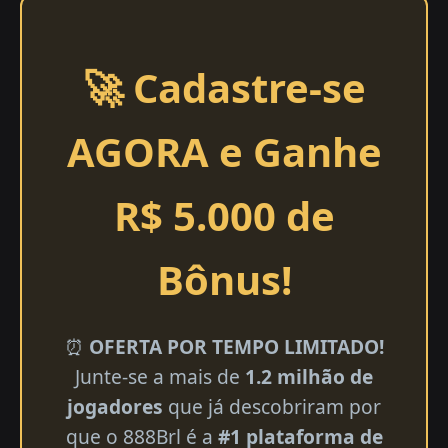
🚀 Cadastre-se
AGORA e Ganhe
R$ 5.000 de
Bônus!
⏰
OFERTA POR TEMPO LIMITADO!
Junte-se a mais de
1.2 milhão de
jogadores
que já descobriram por
que o 888Brl é a
#1 plataforma de