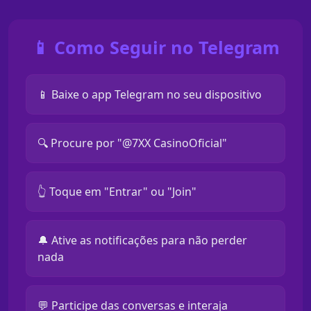
📱 Como Seguir no Telegram
📱 Baixe o app Telegram no seu dispositivo
🔍 Procure por "@7XX CasinoOficial"
👆 Toque em "Entrar" ou "Join"
🔔 Ative as notificações para não perder
nada
💬 Participe das conversas e interaja