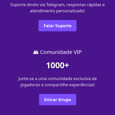
Suporte direto via Telegram, respostas rápidas e
atendimento personalizado!
Falar Suporte
👥 Comunidade VIP
1000+
Junte-se a uma comunidade exclusiva de
jogadores e compartilhe experiências!
Entrar Grupo