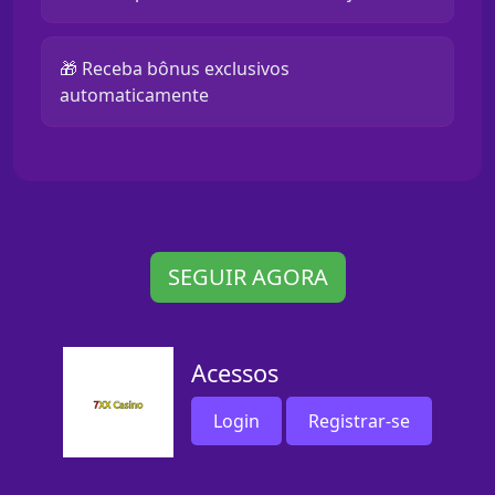
🎁 Receba bônus exclusivos
automaticamente
SEGUIR AGORA
Acessos
Login
Registrar-se