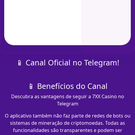
📱 Canal Oficial no Telegram!
📱 Benefícios do Canal
Descubra as vantagens de seguir a 7XX Casino no
Telegram
O aplicativo também não faz parte de redes de bots ou
sistemas de mineração de criptomoedas. Todas as
funcionalidades são transparentes e podem ser