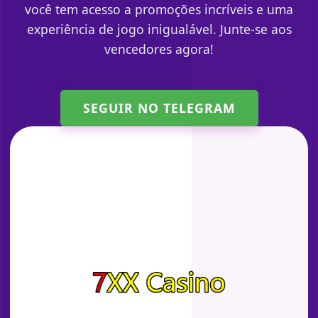
você tem acesso a promoções incríveis e uma
experiência de jogo inigualável. Junte-se aos
vencedores agora!
SEGUIR NO TELEGRAM