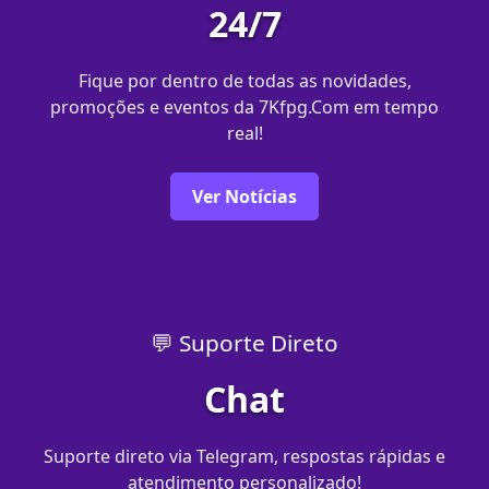
24/7
Fique por dentro de todas as novidades,
promoções e eventos da 7Kfpg.Com em tempo
real!
Ver Notícias
💬 Suporte Direto
Chat
Suporte direto via Telegram, respostas rápidas e
atendimento personalizado!