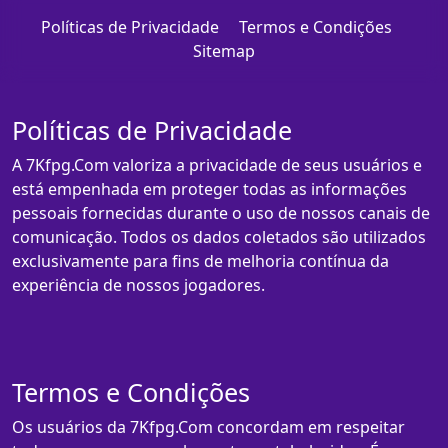
Políticas de Privacidade
Termos e Condições
Sitemap
Políticas de Privacidade
A 7Kfpg.Com valoriza a privacidade de seus usuários e
está empenhada em proteger todas as informações
pessoais fornecidas durante o uso de nossos canais de
comunicação. Todos os dados coletados são utilizados
exclusivamente para fins de melhoria contínua da
experiência de nossos jogadores.
Termos e Condições
Os usuários da 7Kfpg.Com concordam em respeitar