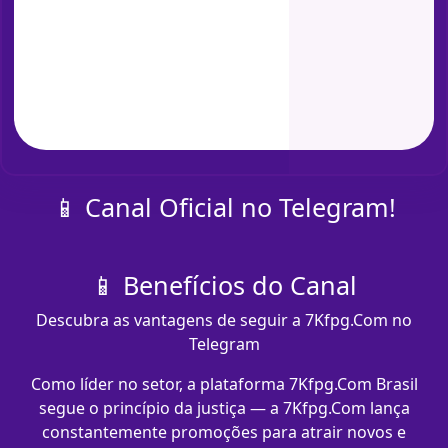
📱 Canal Oficial no Telegram!
📱 Benefícios do Canal
Descubra as vantagens de seguir a 7Kfpg.Com no
Telegram
Como líder no setor, a plataforma 7Kfpg.Com Brasil
segue o princípio da justiça — a 7Kfpg.Com lança
constantemente promoções para atrair novos e