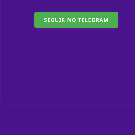
SEGUIR NO TELEGRAM