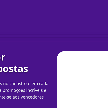
or
postas
s no cadastro e em cada
a promoções incríveis e
unte-se aos vencedores