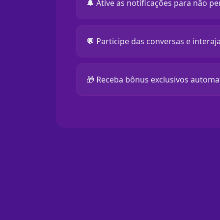
🔔 Ative as notificações para não p
💬 Participe das conversas e interaj
🎁 Receba bônus exclusivos autom