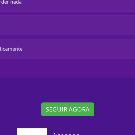
erder nada
a
aticamente
SEGUIR AGORA