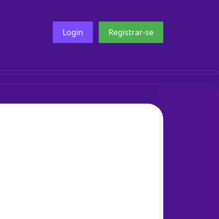
Login
Registrar-se