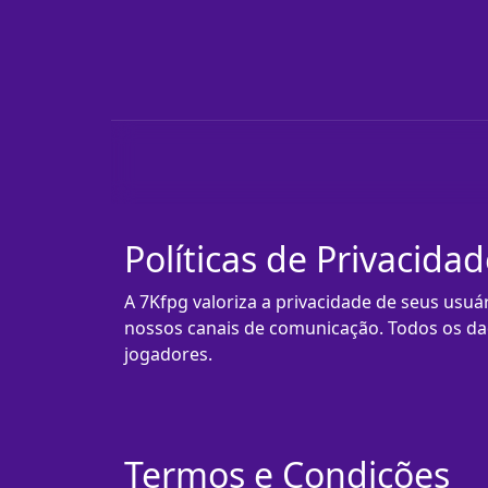
Políticas de Privacida
A 7Kfpg valoriza a privacidade de seus usu
nossos canais de comunicação. Todos os dad
jogadores.
Termos e Condições