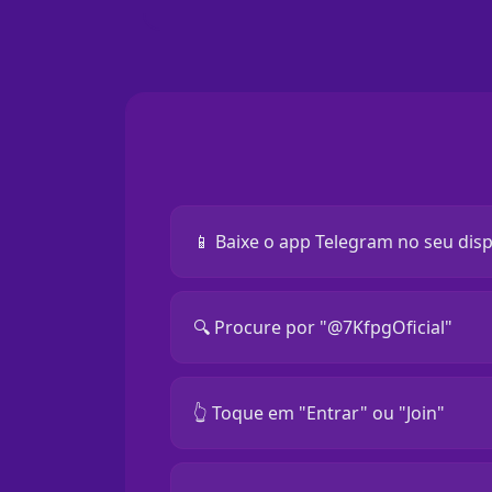
📱 Baixe o app Telegram no seu disp
🔍 Procure por "@7KfpgOficial"
👆 Toque em "Entrar" ou "Join"