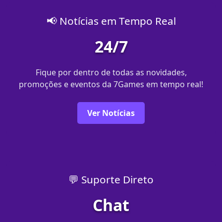
📢 Notícias em Tempo Real
24/7
Fique por dentro de todas as novidades,
promoções e eventos da 7Games em tempo real!
Ver Notícias
💬 Suporte Direto
Chat