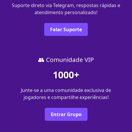
Suporte direto via Telegram, respostas rápidas e
atendimento personalizado!
Falar Suporte
👥 Comunidade VIP
1000+
Junte-se a uma comunidade exclusiva de
jogadores e compartilhe experiências!
Entrar Grupo