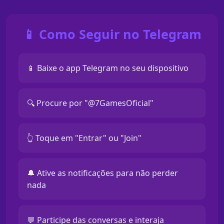
📱 Como Seguir no Telegram
📱 Baixe o app Telegram no seu dispositivo
🔍 Procure por "@7GamesOficial"
👆 Toque em "Entrar" ou "Join"
🔔 Ative as notificações para não perder
nada
💬 Participe das conversas e interaja