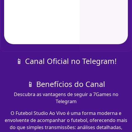
📱 Canal Oficial no Telegram!
📱 Benefícios do Canal
Descubra as vantagens de seguir a 7Games no
Telegram
O Futebol Studio Ao Vivo é uma forma moderna e
envolvente de acompanhar o futebol, oferecendo mais
do que simples transmissões: análises detalhadas,