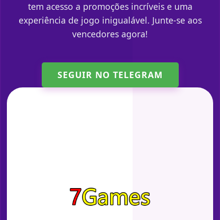
tem acesso a promoções incríveis e uma
experiência de jogo inigualável. Junte-se aos
vencedores agora!
SEGUIR NO TELEGRAM