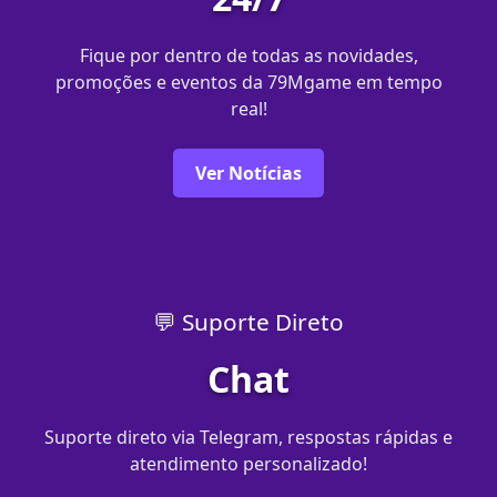
Fique por dentro de todas as novidades,
promoções e eventos da 79Mgame em tempo
real!
Ver Notícias
💬 Suporte Direto
Chat
Suporte direto via Telegram, respostas rápidas e
atendimento personalizado!