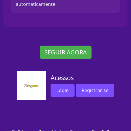
automaticamente
SEGUIR AGORA
Acessos
Login
Registrar-se