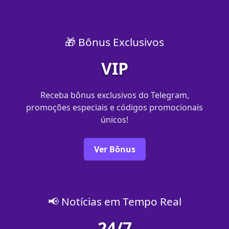
🎁 Bônus Exclusivos
VIP
Receba bônus exclusivos do Telegram,
promoções especiais e códigos promocionais
únicos!
Ver Bônus
📢 Notícias em Tempo Real
24/7