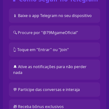
📱 Baixe o app Telegram no seu dispositivo
🔍 Procure por "@79MgameOficial"
👆 Toque em "Entrar" ou "Join"
🔔 Ative as notificações para não perder
nada
💬 Participe das conversas e interaja
🎁 Receba bônus exclusivos