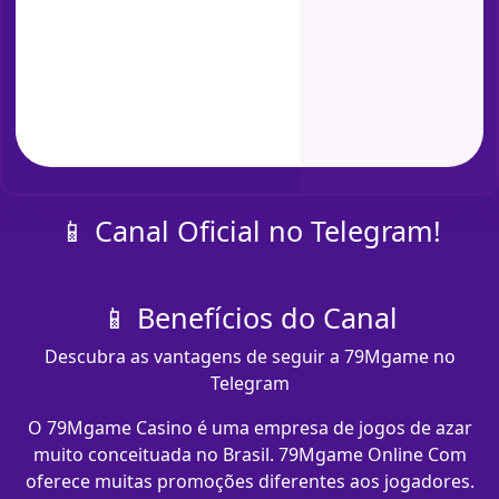
📱 Canal Oficial no Telegram!
📱 Benefícios do Canal
Descubra as vantagens de seguir a 79Mgame no
Telegram
O 79Mgame Casino é uma empresa de jogos de azar
muito conceituada no Brasil. 79Mgame Online Com
oferece muitas promoções diferentes aos jogadores.