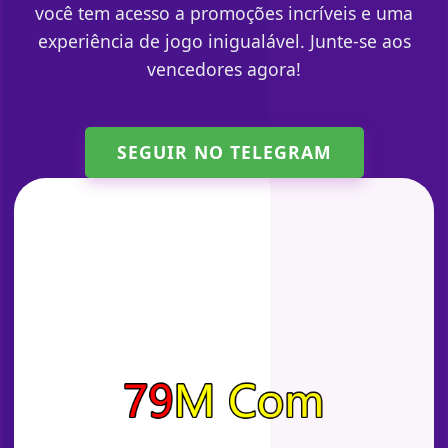
você tem acesso a promoções incríveis e uma
experiência de jogo inigualável. Junte-se aos
vencedores agora!
SEGUIR NO TELEGRAM