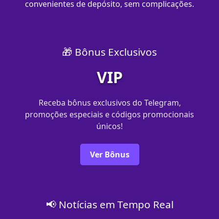
convenientes de depósito, sem complicações.
🎁 Bônus Exclusivos
VIP
Receba bônus exclusivos do Telegram,
promoções especiais e códigos promocionais
únicos!
Ver Bônus
📢 Notícias em Tempo Real