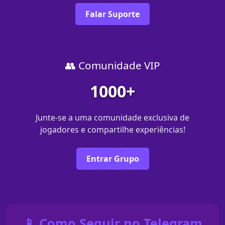
Falar Suporte
👥 Comunidade VIP
1000+
Junte-se a uma comunidade exclusiva de
jogadores e compartilhe experiências!
Entrar Grupo
📱 Como Seguir no Telegram