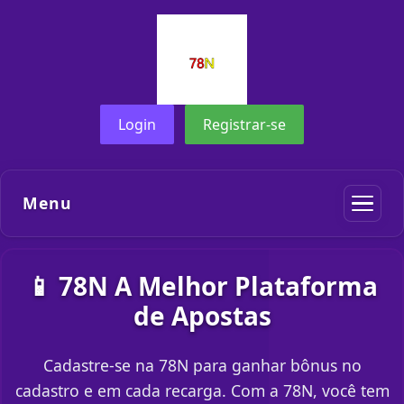
Login
Registrar-se
Menu
📱 78N A Melhor Plataforma
de Apostas
Cadastre-se na 78N para ganhar bônus no
cadastro e em cada recarga. Com a 78N, você tem