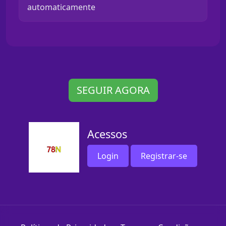
automaticamente
SEGUIR AGORA
Acessos
Login
Registrar-se