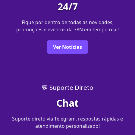
24/7
Fique por dentro de todas as novidades,
promoções e eventos da 78N em tempo real!
Ver Notícias
💬 Suporte Direto
Chat
Suporte direto via Telegram, respostas rápidas e
atendimento personalizado!