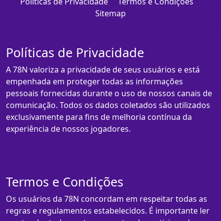
Políticas de Privacidade
Termos e Condições
Sitemap
Políticas de Privacidade
A 78N valoriza a privacidade de seus usuários e está
empenhada em proteger todas as informações
pessoais fornecidas durante o uso de nossos canais de
comunicação. Todos os dados coletados são utilizados
exclusivamente para fins de melhoria contínua da
experiência de nossos jogadores.
Termos e Condições
Os usuários da 78N concordam em respeitar todas as
regras e regulamentos estabelecidos. É importante ler