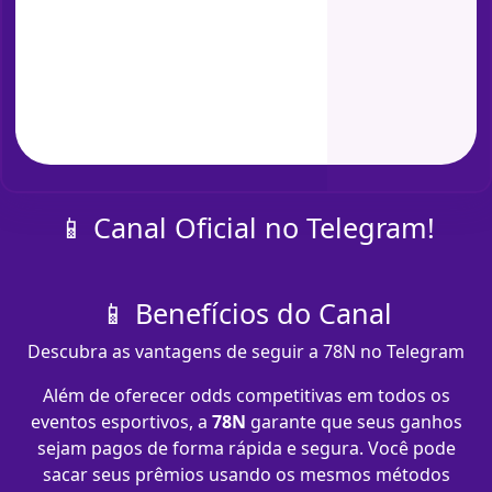
📱 Canal Oficial no Telegram!
📱 Benefícios do Canal
Descubra as vantagens de seguir a 78N no Telegram
Além de oferecer odds competitivas em todos os
eventos esportivos, a
78N
garante que seus ganhos
sejam pagos de forma rápida e segura. Você pode
sacar seus prêmios usando os mesmos métodos