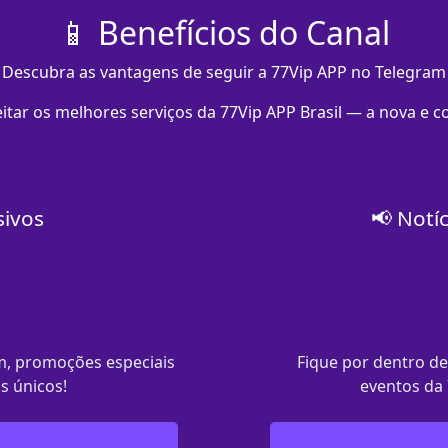
📱 Benefícios do Canal
Descubra as vantagens de seguir a 77Vip APP no Telegram
itar os melhores serviços da 77Vip APP Brasil — a nova e 
sivos
📢 Notí
m, promoções especiais
Fique por dentro d
s únicos!
eventos da