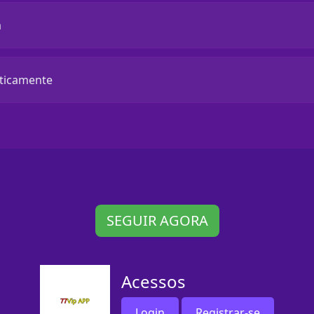
a
aticamente
SEGUIR AGORA
Acessos
Login
Registrar-se