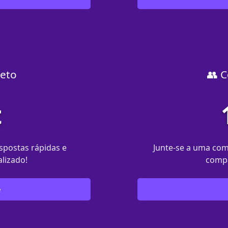
reto
👥 
t
espostas rápidas e
Junte-se a uma com
lizado!
compa
e