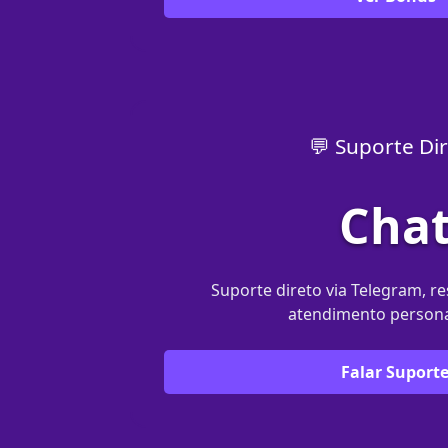
💬 Suporte Di
Cha
Suporte direto via Telegram, r
atendimento persona
Falar Suport