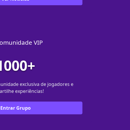
Comunidade VIP
1000+
unidade exclusiva de jogadores e
rtilhe experiências!
Entrar Grupo