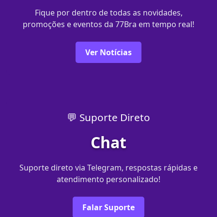
Fique por dentro de todas as novidades,
promoções e eventos da 77Bra em tempo real!
Ver Notícias
💬 Suporte Direto
Chat
Suporte direto via Telegram, respostas rápidas e
atendimento personalizado!
Falar Suporte