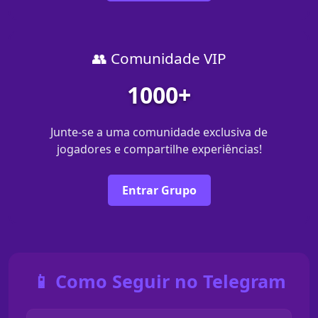
👥 Comunidade VIP
1000+
Junte-se a uma comunidade exclusiva de
jogadores e compartilhe experiências!
Entrar Grupo
📱 Como Seguir no Telegram