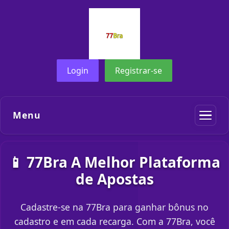
Login
Registrar-se
Menu
📱 77Bra A Melhor Plataforma
de Apostas
Cadastre-se na 77Bra para ganhar bônus no
cadastro e em cada recarga. Com a 77Bra, você