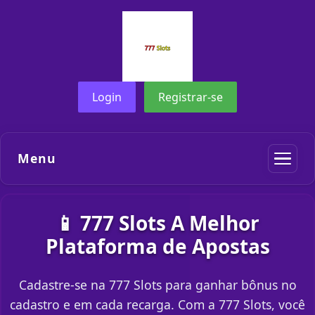
Login
Registrar-se
Menu
📱 777 Slots A Melhor
Plataforma de Apostas
Cadastre-se na 777 Slots para ganhar bônus no
cadastro e em cada recarga. Com a 777 Slots, você