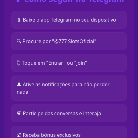
📱 Baixe o app Telegram no seu dispositivo
🔍 Procure por "@777 SlotsOficial"
👆 Toque em "Entrar" ou "Join"
🔔 Ative as notificações para não perder
nada
💬 Participe das conversas e interaja
🎁 Receba bônus exclusivos