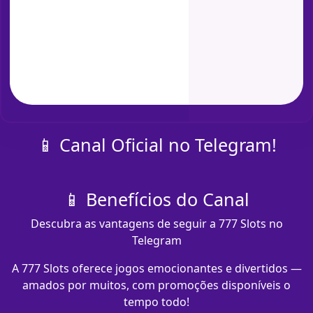
📱 Canal Oficial no Telegram!
📱 Benefícios do Canal
Descubra as vantagens de seguir a 777 Slots no
Telegram
A 777 Slots oferece jogos emocionantes e divertidos —
amados por muitos, com promoções disponíveis o
tempo todo!