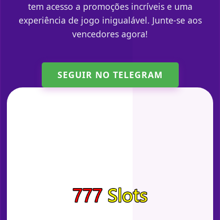
tem acesso a promoções incríveis e uma
experiência de jogo inigualável. Junte-se aos
vencedores agora!
SEGUIR NO TELEGRAM