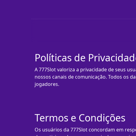
Políticas de Privacida
A 777Slot valoriza a privacidade de seus u
nossos canais de comunicação. Todos os dad
jogadores.
Termos e Condições
Os usuários da 777Slot concordam em respei