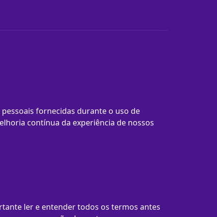
 pessoais fornecidas durante o uso de
elhoria contínua da experiência de nossos
tante ler e entender todos os termos antes