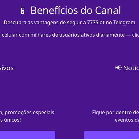
📱 Benefícios do Canal
Descubra as vantagens de seguir a 777Slot no Telegram
 celular com milhares de usuários ativos diariamente — cliq
sivos
📢 Notí
m, promoções especiais
Fique por dentro d
s únicos!
eventos d