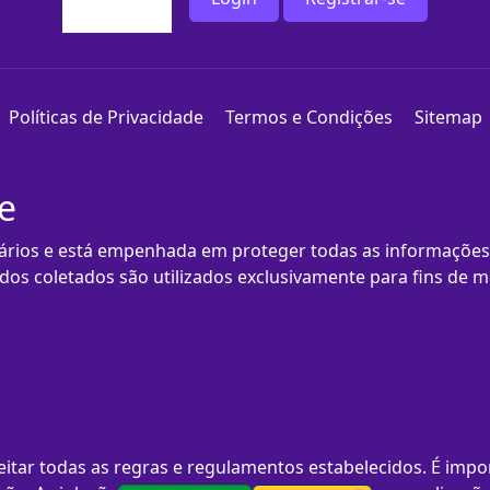
Políticas de Privacidade
Termos e Condições
Sitemap
de
suários e está empenhada em proteger todas as informações
os coletados são utilizados exclusivamente para fins de m
tar todas as regras e regulamentos estabelecidos. É impor