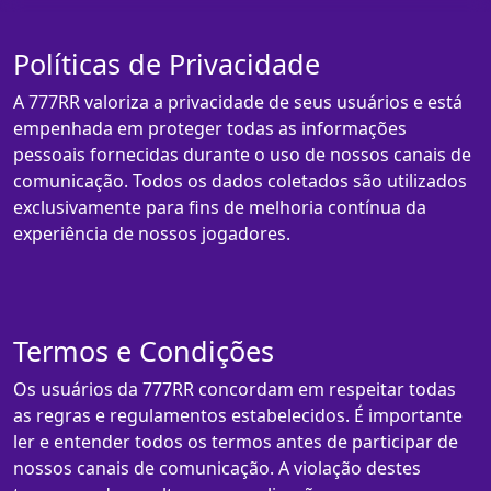
Políticas de Privacidade
A 777RR valoriza a privacidade de seus usuários e está
empenhada em proteger todas as informações
pessoais fornecidas durante o uso de nossos canais de
comunicação. Todos os dados coletados são utilizados
exclusivamente para fins de melhoria contínua da
experiência de nossos jogadores.
Termos e Condições
Os usuários da 777RR concordam em respeitar todas
as regras e regulamentos estabelecidos. É importante
ler e entender todos os termos antes de participar de
nossos canais de comunicação. A violação destes