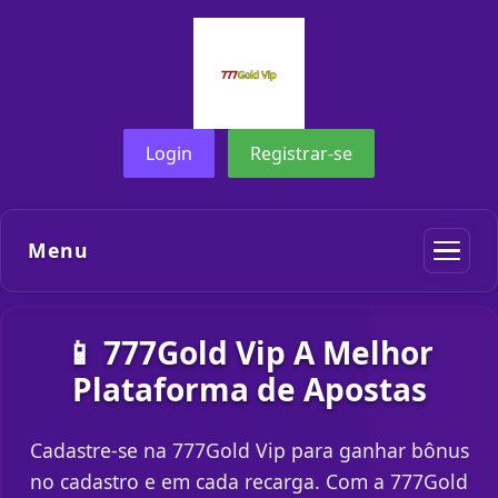
Login
Registrar-se
Menu
📱 777Gold Vip A Melhor
Plataforma de Apostas
Cadastre-se na 777Gold Vip para ganhar bônus
no cadastro e em cada recarga. Com a 777Gold