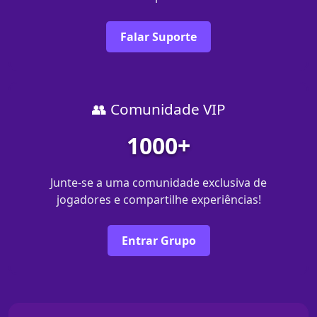
Falar Suporte
👥 Comunidade VIP
1000+
Junte-se a uma comunidade exclusiva de
jogadores e compartilhe experiências!
Entrar Grupo