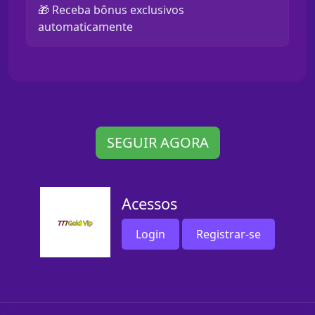
🎁 Receba bônus exclusivos
automaticamente
SEGUIR AGORA
Acessos
Login
Registrar-se