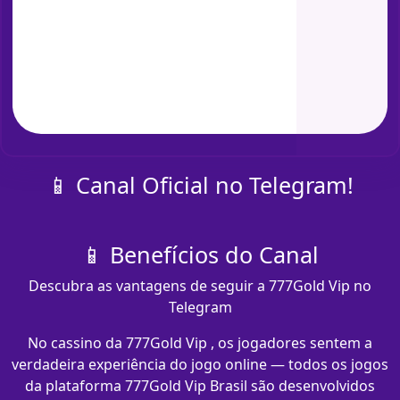
📱 Canal Oficial no Telegram!
📱 Benefícios do Canal
Descubra as vantagens de seguir a 777Gold Vip no
Telegram
No cassino da 777Gold Vip , os jogadores sentem a
verdadeira experiência do jogo online — todos os jogos
da plataforma 777Gold Vip Brasil são desenvolvidos