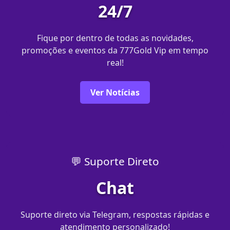
24/7
Fique por dentro de todas as novidades,
promoções e eventos da 777Gold Vip em tempo
real!
Ver Notícias
💬 Suporte Direto
Chat
Suporte direto via Telegram, respostas rápidas e
atendimento personalizado!