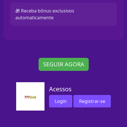
🎁 Receba bônus exclusivos
automaticamente
SEGUIR AGORA
Acessos
Login
Registrar-se