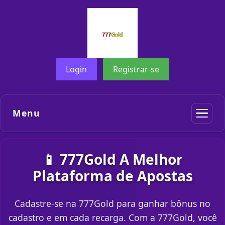
Login
Registrar-se
Menu
📱 777Gold A Melhor
Plataforma de Apostas
Cadastre-se na 777Gold para ganhar bônus no
cadastro e em cada recarga. Com a 777Gold, você