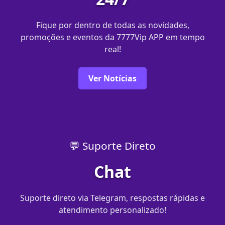
Fique por dentro de todas as novidades,
promoções e eventos da 7777Vip APP em tempo
real!
Ver Notícias
💬 Suporte Direto
Chat
Suporte direto via Telegram, respostas rápidas e
atendimento personalizado!