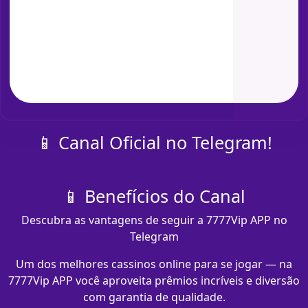
📱 Canal Oficial no Telegram!
📱 Benefícios do Canal
Descubra as vantagens de seguir a 7777Vip APP no
Telegram
Um dos melhores cassinos online para se jogar — na
7777Vip APP você aproveita prêmios incríveis e diversão
com garantia de qualidade.