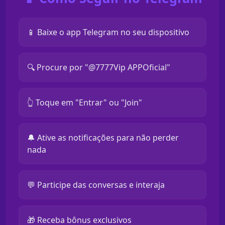
📱 Baixe o app Telegram no seu dispositivo
🔍 Procure por "@7777Vip APPOficial"
👆 Toque em "Entrar" ou "Join"
🔔 Ative as notificações para não perder
nada
💬 Participe das conversas e interaja
🎁 Receba bônus exclusivos