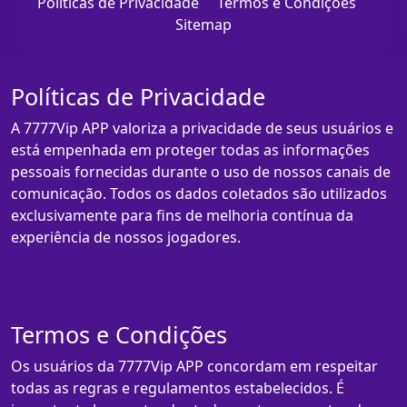
Políticas de Privacidade
Termos e Condições
Sitemap
Políticas de Privacidade
A 7777Vip APP valoriza a privacidade de seus usuários e
está empenhada em proteger todas as informações
pessoais fornecidas durante o uso de nossos canais de
comunicação. Todos os dados coletados são utilizados
exclusivamente para fins de melhoria contínua da
experiência de nossos jogadores.
Termos e Condições
Os usuários da 7777Vip APP concordam em respeitar
todas as regras e regulamentos estabelecidos. É