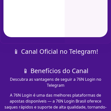
📱 Canal Oficial no Telegram!
📱 Benefícios do Canal
Descubra as vantagens de seguir a 76N Login no
Telegram
A 76N Login é uma das melhores plataformas de
apostas disponíveis — a 76N Login Brasil oferece
saques rápidos e suporte de alta qualidade, tornando-