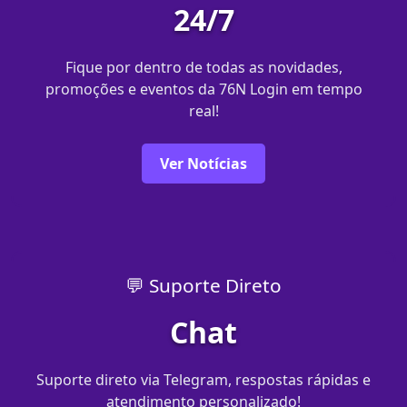
24/7
Fique por dentro de todas as novidades,
promoções e eventos da 76N Login em tempo
real!
Ver Notícias
💬 Suporte Direto
Chat
Suporte direto via Telegram, respostas rápidas e
atendimento personalizado!