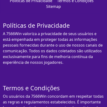
Políticas de Privacidade
Termos e Condições
Sitemap
Políticas de Privacidade
A 7566Win valoriza a privacidade de seus usuários e
está empenhada em proteger todas as informações
pessoais fornecidas durante o uso de nossos canais de
comunicação. Todos os dados coletados são utilizados
exclusivamente para fins de melhoria contínua da
experiência de nossos jogadores.
Termos e Condições
Os usuários da 7566Win concordam em respeitar todas
as regras e regulamentos estabelecidos. É importante