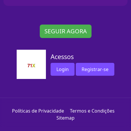
SEGUIR AGORA
Acessos
Login
Registrar-se
Políticas de Privacidade
Termos e Condições
Sitemap