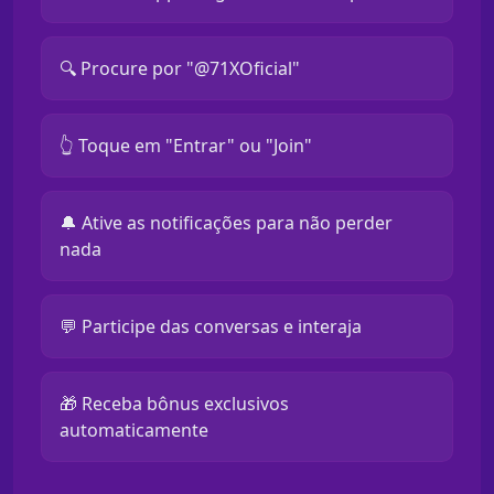
🔍 Procure por "@71XOficial"
👆 Toque em "Entrar" ou "Join"
🔔 Ative as notificações para não perder
nada
💬 Participe das conversas e interaja
🎁 Receba bônus exclusivos
automaticamente