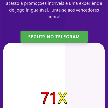
acesso a promoções incríveis e uma experiência
de jogo inigualável. Junte-se aos vencedores
agora!
SEGUIR NO TELEGRAM