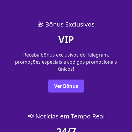
🎁 Bônus Exclusivos
VIP
Receba bônus exclusivos do Telegram,
promoções especiais e códigos promocionais
únicos!
Ver Bônus
📢 Notícias em Tempo Real
24/7