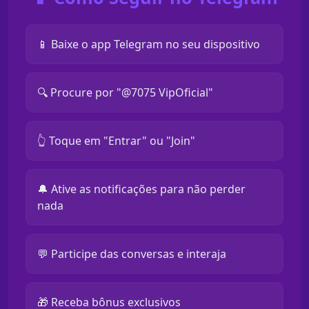
📱 Baixe o app Telegram no seu dispositivo
🔍 Procure por "@7075 VipOficial"
👆 Toque em "Entrar" ou "Join"
🔔 Ative as notificações para não perder
nada
💬 Participe das conversas e interaja
🎁 Receba bônus exclusivos