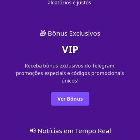
aleatórios e justos.
🎁 Bônus Exclusivos
VIP
Receba bônus exclusivos do Telegram,
promoções especiais e códigos promocionais
únicos!
Ver Bônus
📢 Notícias em Tempo Real