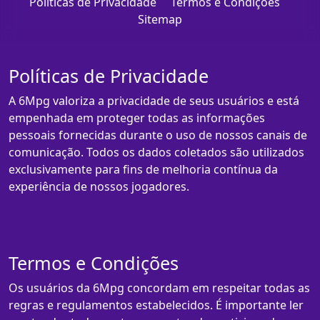
Políticas de Privacidade
Termos e Condições
Sitemap
Políticas de Privacidade
A 6Mpg valoriza a privacidade de seus usuários e está
empenhada em proteger todas as informações
pessoais fornecidas durante o uso de nossos canais de
comunicação. Todos os dados coletados são utilizados
exclusivamente para fins de melhoria contínua da
experiência de nossos jogadores.
Termos e Condições
Os usuários da 6Mpg concordam em respeitar todas as
regras e regulamentos estabelecidos. É importante ler