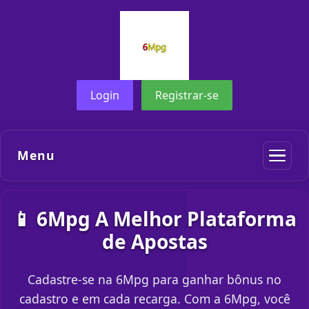
Login
Registrar-se
Menu
📱 6Mpg A Melhor Plataforma
de Apostas
Cadastre-se na 6Mpg para ganhar bônus no
cadastro e em cada recarga. Com a 6Mpg, você