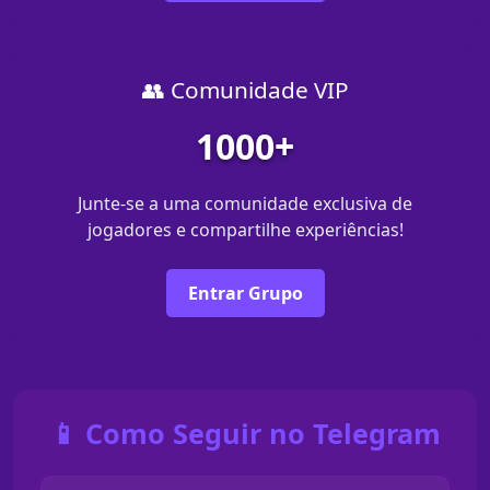
👥 Comunidade VIP
1000+
Junte-se a uma comunidade exclusiva de
jogadores e compartilhe experiências!
Entrar Grupo
📱 Como Seguir no Telegram