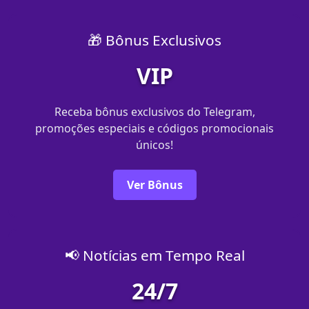
🎁 Bônus Exclusivos
VIP
Receba bônus exclusivos do Telegram,
promoções especiais e códigos promocionais
únicos!
Ver Bônus
📢 Notícias em Tempo Real
24/7