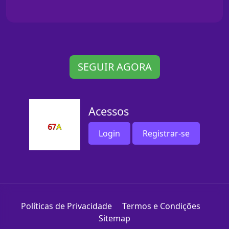
SEGUIR AGORA
Acessos
Login
Registrar-se
Políticas de Privacidade
Termos e Condições
Sitemap