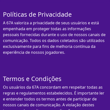
Políticas de Privacidade
A 67A valoriza a privacidade de seus usuários e está
empenhada em proteger todas as informações
pessoais fornecidas durante o uso de nossos canais de
comunicação. Todos os dados coletados são utilizados
exclusivamente para fins de melhoria contínua da
experiência de nossos jogadores.
Termos e Condições
Os usuários da 67A concordam em respeitar todas as
regras e regulamentos estabelecidos. É importante ler
e entender todos os termos antes de participar de
nossos canais de comunicação. A violação destes