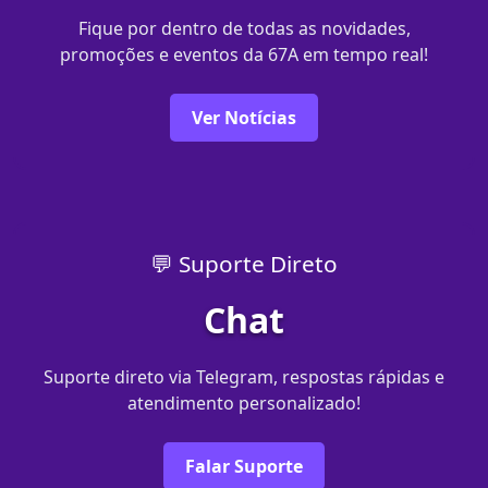
Fique por dentro de todas as novidades,
promoções e eventos da 67A em tempo real!
Ver Notícias
💬 Suporte Direto
Chat
Suporte direto via Telegram, respostas rápidas e
atendimento personalizado!
Falar Suporte