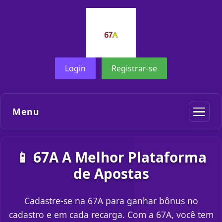
Login
Registrar-se
Menu
📱 67A A Melhor Plataforma
de Apostas
Cadastre-se na 67A para ganhar bônus no
cadastro e em cada recarga. Com a 67A, você tem