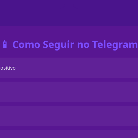
📱 Como Seguir no Telegram
ositivo