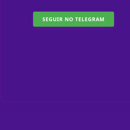
SEGUIR NO TELEGRAM