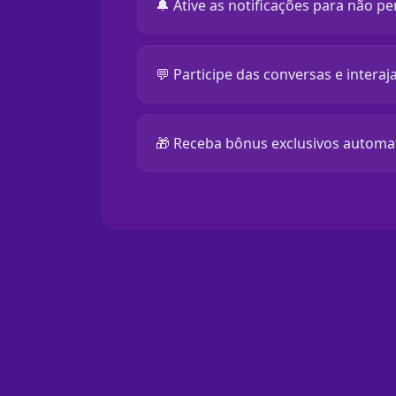
🔔 Ative as notificações para não p
💬 Participe das conversas e interaj
🎁 Receba bônus exclusivos autom