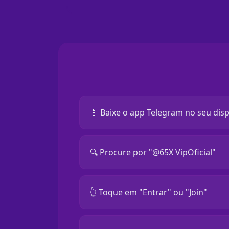
📱 Baixe o app Telegram no seu disp
🔍 Procure por "@65X VipOficial"
👆 Toque em "Entrar" ou "Join"