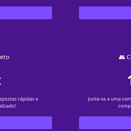
reto
👥 
t
espostas rápidas e
Junte-se a uma com
lizado!
compa
e