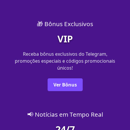
🎁 Bônus Exclusivos
VIP
Receba bônus exclusivos do Telegram,
promoções especiais e códigos promocionais
únicos!
Ver Bônus
📢 Notícias em Tempo Real
24/7