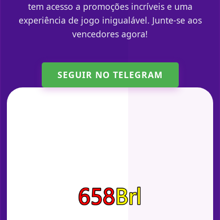
tem acesso a promoções incríveis e uma
experiência de jogo inigualável. Junte-se aos
vencedores agora!
SEGUIR NO TELEGRAM