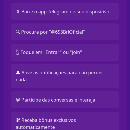
📱 Baixe o app Telegram no seu dispositivo
🔍 Procure por "@658BrlOficial"
👆 Toque em "Entrar" ou "Join"
🔔 Ative as notificações para não perder
nada
💬 Participe das conversas e interaja
🎁 Receba bônus exclusivos
automaticamente