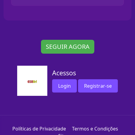
SEGUIR AGORA
Acessos
Login
Registrar-se
Políticas de Privacidade
Termos e Condições