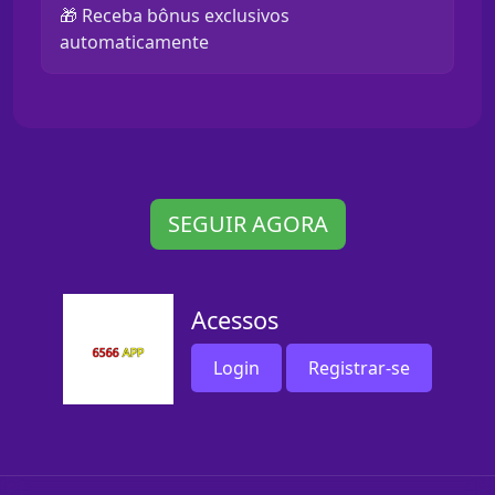
🎁 Receba bônus exclusivos
automaticamente
SEGUIR AGORA
Acessos
Login
Registrar-se