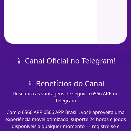
📱 Canal Oficial no Telegram!
📱 Benefícios do Canal
Descubra as vantagens de seguir a 6566 APP no
Telegram
Com o 6566 APP 6566 APP Brasil , você aproveita uma
experiência móvel otimizada, suporte 24 horas e jogos
disponíveis a qualquer momento — registre-se e