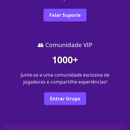
Falar Suporte
👥 Comunidade VIP
1000+
Junte-se a uma comunidade exclusiva de
jogadores e compartilhe experiências!
Entrar Grupo