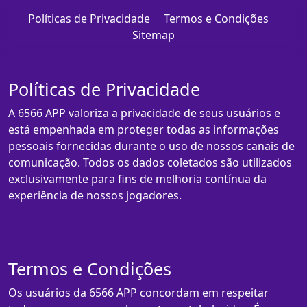
Políticas de Privacidade
Termos e Condições
Sitemap
Políticas de Privacidade
A 6566 APP valoriza a privacidade de seus usuários e
está empenhada em proteger todas as informações
pessoais fornecidas durante o uso de nossos canais de
comunicação. Todos os dados coletados são utilizados
exclusivamente para fins de melhoria contínua da
experiência de nossos jogadores.
Termos e Condições
Os usuários da 6566 APP concordam em respeitar