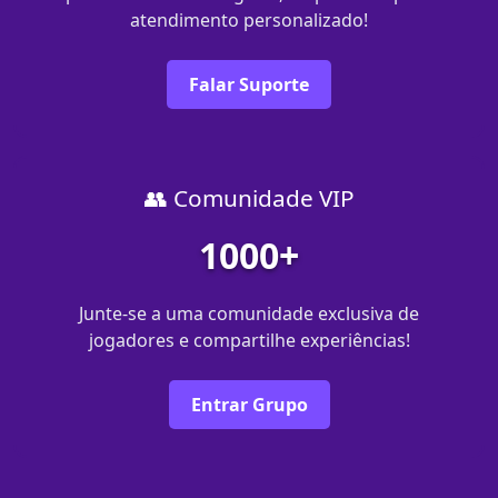
atendimento personalizado!
Falar Suporte
👥 Comunidade VIP
1000+
Junte-se a uma comunidade exclusiva de
jogadores e compartilhe experiências!
Entrar Grupo