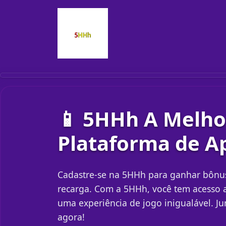
📱 5HHh A Melho
Plataforma de A
Cadastre-se na 5HHh para ganhar bônu
recarga. Com a 5HHh, você tem acesso a
uma experiência de jogo inigualável. J
agora!