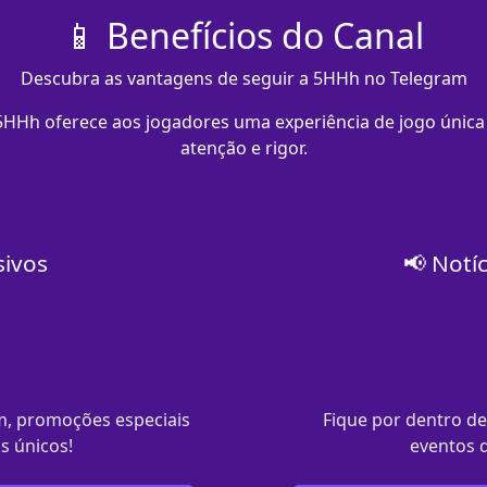
📱 Benefícios do Canal
Descubra as vantagens de seguir a 5HHh no Telegram
5HHh oferece aos jogadores uma experiência de jogo únic
atenção e rigor.
sivos
📢 Notí
m, promoções especiais
Fique por dentro d
s únicos!
eventos 