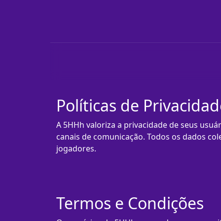
Políticas de Privacida
A 5HHh valoriza a privacidade de seus usu
canais de comunicação. Todos os dados cole
jogadores.
Termos e Condições