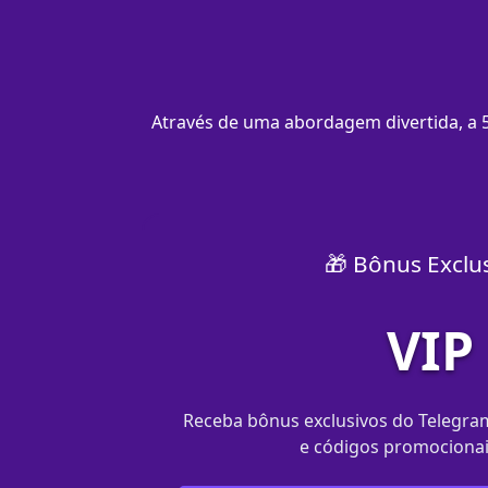
Através de uma abordagem divertida, a 
🎁 Bônus Exclu
VIP
Receba bônus exclusivos do Telegra
e códigos promocionai