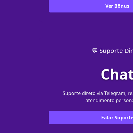
Ver Bônus
💬 Suporte Di
Cha
Suporte direto via Telegram, r
atendimento persona
Falar Suport