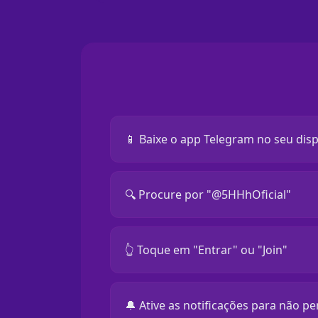
📱 Baixe o app Telegram no seu disp
🔍 Procure por "@5HHhOficial"
👆 Toque em "Entrar" ou "Join"
🔔 Ative as notificações para não p