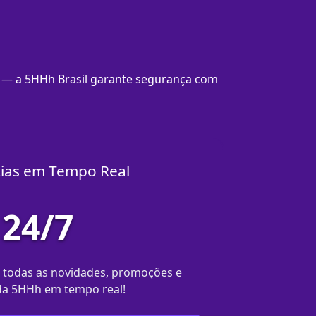
a — a 5HHh Brasil garante segurança com
cias em Tempo Real
24/7
e todas as novidades, promoções e
da 5HHh em tempo real!