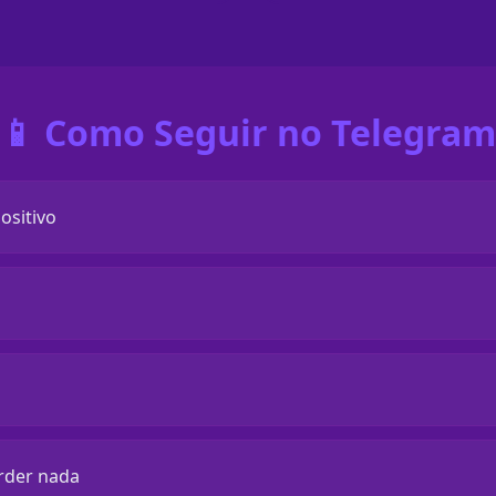
📱 Como Seguir no Telegram
ositivo
erder nada