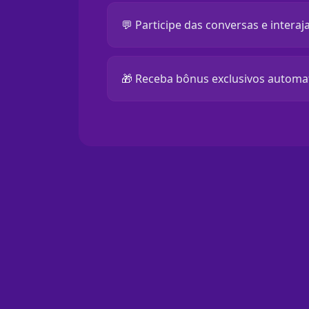
💬 Participe das conversas e interaj
🎁 Receba bônus exclusivos autom