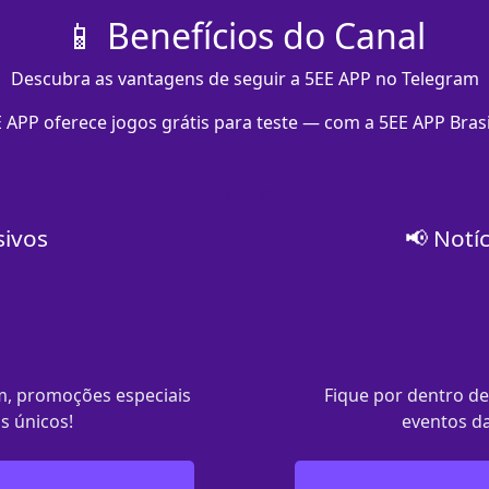
📱 Benefícios do Canal
Descubra as vantagens de seguir a 5EE APP no Telegram
APP oferece jogos grátis para teste — com a 5EE APP Brasi
sivos
📢 Notí
m, promoções especiais
Fique por dentro d
s únicos!
eventos d