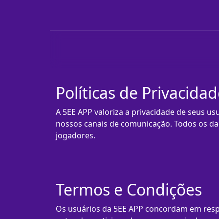
Políticas de Privacida
A 5EE APP valoriza a privacidade de seus u
nossos canais de comunicação. Todos os dad
jogadores.
Termos e Condições
Os usuários da 5EE APP concordam em respei