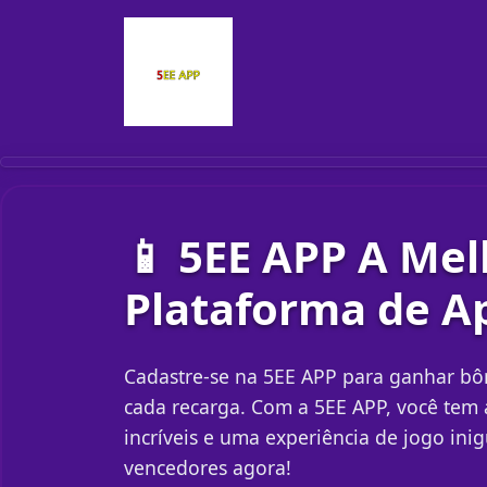
📱 5EE APP A Mel
Plataforma de A
Cadastre-se na 5EE APP para ganhar bô
cada recarga. Com a 5EE APP, você tem
incríveis e uma experiência de jogo inig
vencedores agora!