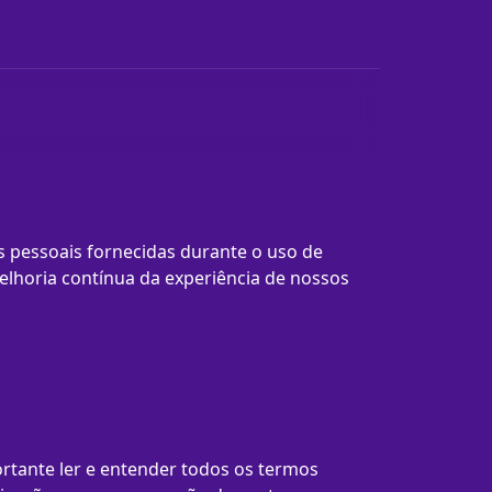
s pessoais fornecidas durante o uso de
elhoria contínua da experiência de nossos
rtante ler e entender todos os termos