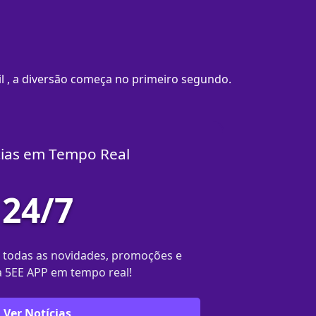
l , a diversão começa no primeiro segundo.
cias em Tempo Real
24/7
e todas as novidades, promoções e
a 5EE APP em tempo real!
Ver Notícias