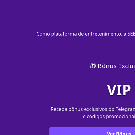
Como plataforma de entretenimento, a 5EE 
🎁 Bônus Exclu
VIP
Receba bônus exclusivos do Telegra
e códigos promocionai
Ver Bônus