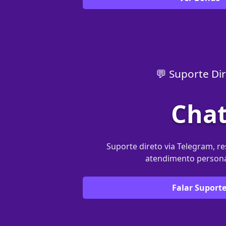
💬 Suporte Di
Cha
Suporte direto via Telegram, r
atendimento persona
Falar Suport