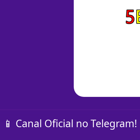
📱 Canal Oficial no Telegram!