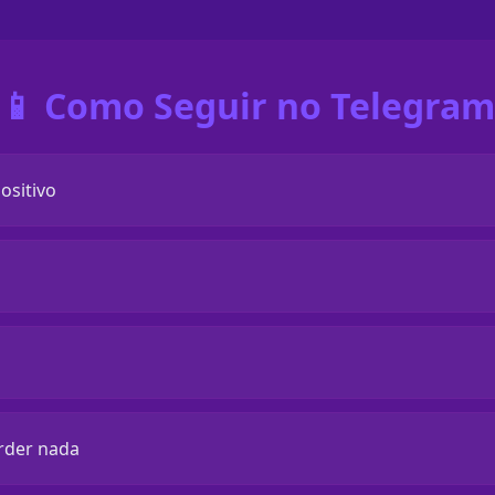
📱 Como Seguir no Telegram
ositivo
erder nada