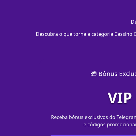
De
Descubra o que torna a categoria Cassino C
🎁 Bônus Exclu
VIP
Receba bônus exclusivos do Telegra
e códigos promocionai