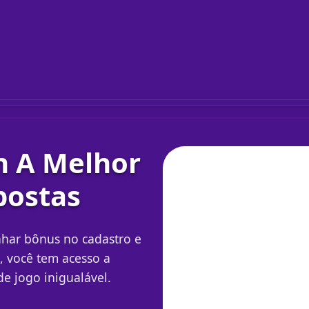
n A Melhor
postas
har bônus no cadastro e
 você tem acesso a
e jogo inigualável.