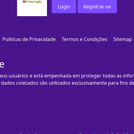
Login
Registrar-se
Políticas de Privacidade
Termos e Condições
Sitemap
de
 seus usuários e está empenhada em proteger todas as info
dados coletados são utilizados exclusivamente para fins d