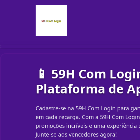
📱 59H Com Logi
Plataforma de A
Cadastre-se na 59H Com Login para gan
em cada recarga. Com a 59H Com Login,
promoções incríveis e uma experiência d
Junte-se aos vencedores agora!