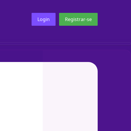
Login
Registrar-se