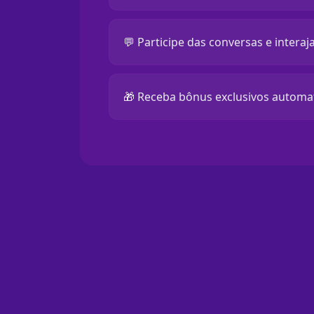
💬 Participe das conversas e interaj
🎁 Receba bônus exclusivos autom