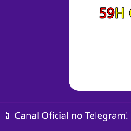
📱 Canal Oficial no Telegram!