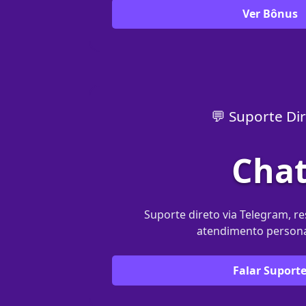
Ver Bônus
💬 Suporte Di
Cha
Suporte direto via Telegram, r
atendimento persona
Falar Suport