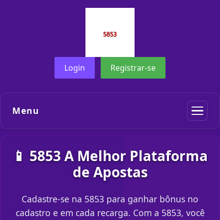
Login
Registrar-se
Menu
📱 5853 A Melhor Plataforma
de Apostas
Cadastre-se na 5853 para ganhar bônus no
cadastro e em cada recarga. Com a 5853, você