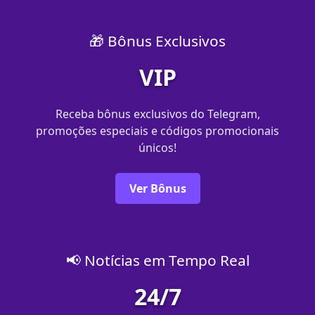
🎁 Bônus Exclusivos
VIP
Receba bônus exclusivos do Telegram,
promoções especiais e códigos promocionais
únicos!
Ver Bônus
📢 Notícias em Tempo Real
24/7