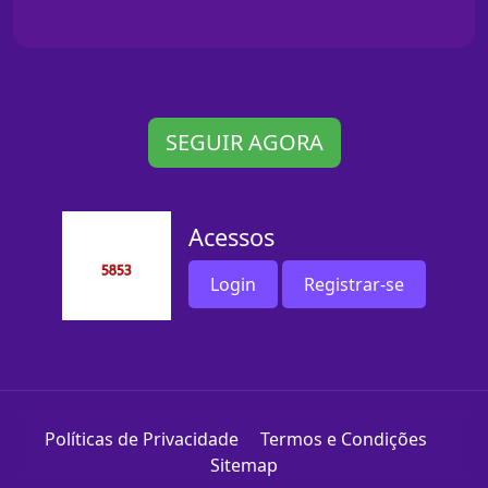
SEGUIR AGORA
Acessos
Login
Registrar-se
Políticas de Privacidade
Termos e Condições
Sitemap