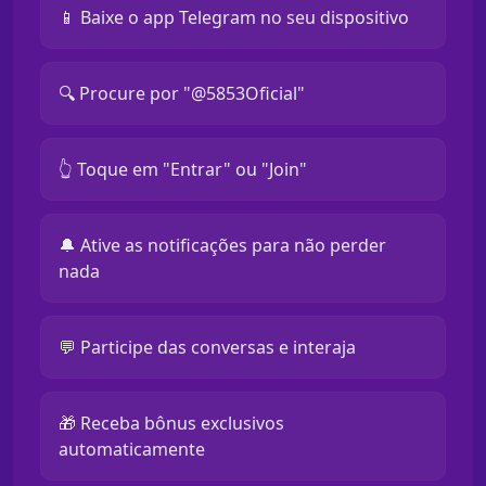
📱 Baixe o app Telegram no seu dispositivo
🔍 Procure por "@5853Oficial"
👆 Toque em "Entrar" ou "Join"
🔔 Ative as notificações para não perder
nada
💬 Participe das conversas e interaja
🎁 Receba bônus exclusivos
automaticamente