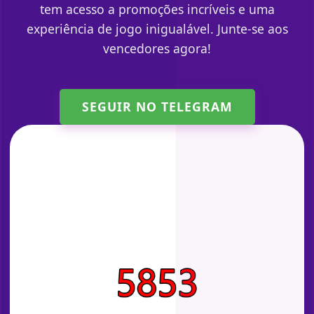
tem acesso a promoções incríveis e uma
experiência de jogo inigualável. Junte-se aos
vencedores agora!
SEGUIR NO TELEGRAM