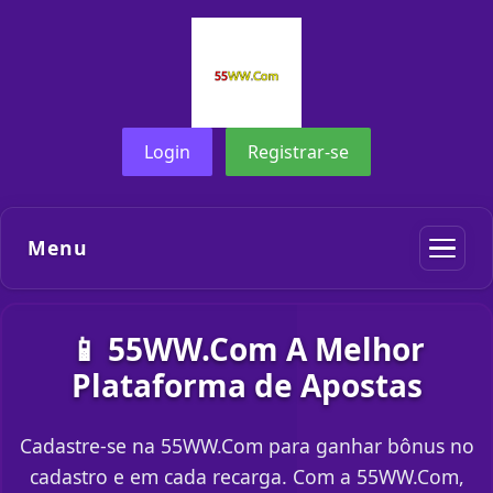
Login
Registrar-se
Menu
📱 55WW.Com A Melhor
Plataforma de Apostas
Cadastre-se na 55WW.Com para ganhar bônus no
cadastro e em cada recarga. Com a 55WW.Com,