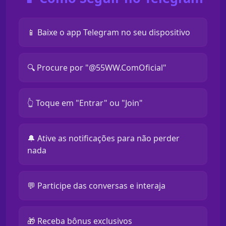
📱 Baixe o app Telegram no seu dispositivo
🔍 Procure por "@55WW.ComOficial"
👆 Toque em "Entrar" ou "Join"
🔔 Ative as notificações para não perder
nada
💬 Participe das conversas e interaja
🎁 Receba bônus exclusivos