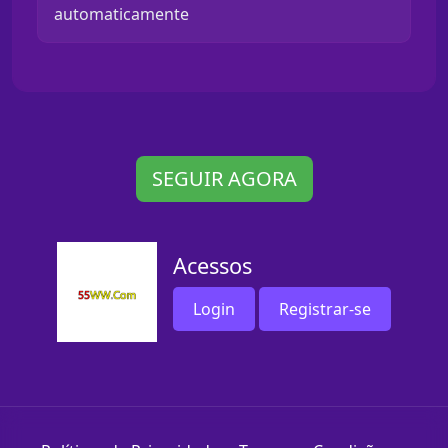
automaticamente
SEGUIR AGORA
Acessos
Login
Registrar-se