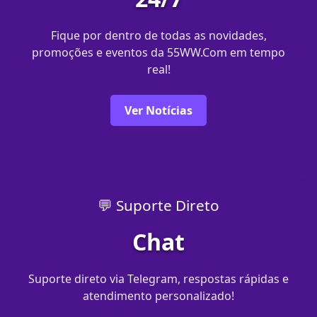
Fique por dentro de todas as novidades,
promoções e eventos da 55WW.Com em tempo
real!
Ver Notícias
💬 Suporte Direto
Chat
Suporte direto via Telegram, respostas rápidas e
atendimento personalizado!