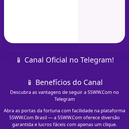
📱 Canal Oficial no Telegram!
📱 Benefícios do Canal
Descubra as vantagens de seguir a 55WW.Com no
Telegram
Abra as portas da fortuna com facilidade na plataforma
55WW.Com Brasil — a 55WW.Com oferece diversão
garantida e lucros fáceis com apenas um clique.