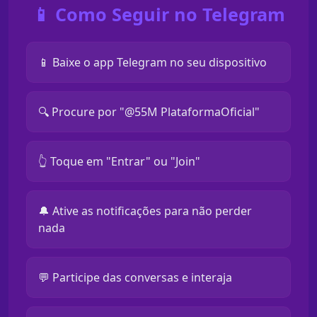
📱 Como Seguir no Telegram
📱 Baixe o app Telegram no seu dispositivo
🔍 Procure por "@55M PlataformaOficial"
👆 Toque em "Entrar" ou "Join"
🔔 Ative as notificações para não perder
nada
💬 Participe das conversas e interaja