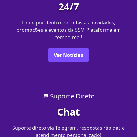
24/7
Fique por dentro de todas as novidades,
promoções e eventos da 55M Plataforma em
tempo real!
Ver Notícias
💬 Suporte Direto
Chat
Suporte direto via Telegram, respostas rápidas e
atendimento personalizado!