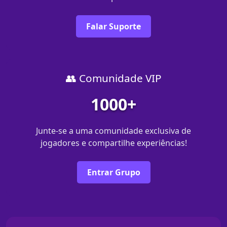
Falar Suporte
👥 Comunidade VIP
1000+
Junte-se a uma comunidade exclusiva de
jogadores e compartilhe experiências!
Entrar Grupo