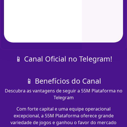
📱 Canal Oficial no Telegram!
📱 Benefícios do Canal
Descubra as vantagens de seguir a 55M Plataforma no
Telegram
Com forte capital e uma equipe operacional
excepcional, a 55M Plataforma oferece grande
variedade de jogos e ganhou o favor do mercado