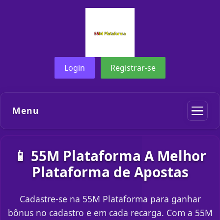
Login
Registrar-se
Menu
📱 55M Plataforma A Melhor
Plataforma de Apostas
Cadastre-se na 55M Plataforma para ganhar
bônus no cadastro e em cada recarga. Com a 55M