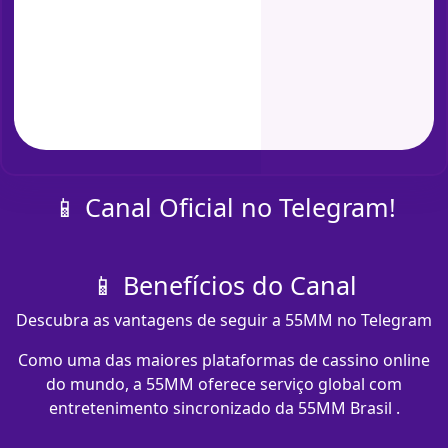
📱 Canal Oficial no Telegram!
📱 Benefícios do Canal
Descubra as vantagens de seguir a 55MM no Telegram
Como uma das maiores plataformas de cassino online
do mundo, a 55MM oferece serviço global com
entretenimento sincronizado da 55MM Brasil .