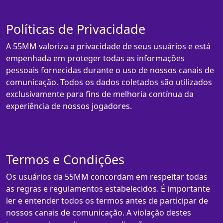
Políticas de Privacidade
A 55MM valoriza a privacidade de seus usuários e está
empenhada em proteger todas as informações
pessoais fornecidas durante o uso de nossos canais de
comunicação. Todos os dados coletados são utilizados
exclusivamente para fins de melhoria contínua da
experiência de nossos jogadores.
Termos e Condições
Os usuários da 55MM concordam em respeitar todas
as regras e regulamentos estabelecidos. É importante
ler e entender todos os termos antes de participar de
nossos canais de comunicação. A violação destes