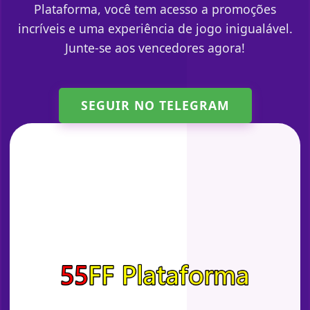
Plataforma, você tem acesso a promoções
incríveis e uma experiência de jogo inigualável.
Junte-se aos vencedores agora!
SEGUIR NO TELEGRAM