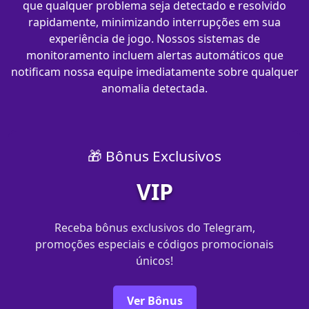
que qualquer problema seja detectado e resolvido
rapidamente, minimizando interrupções em sua
experiência de jogo. Nossos sistemas de
monitoramento incluem alertas automáticos que
notificam nossa equipe imediatamente sobre qualquer
anomalia detectada.
🎁 Bônus Exclusivos
VIP
Receba bônus exclusivos do Telegram,
promoções especiais e códigos promocionais
únicos!
Ver Bônus