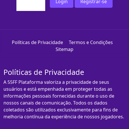
Login
Registrar-se
Políticas de Privacidade
Termos e Condições
Sitemap
Políticas de Privacidade
A 55FF Plataforma valoriza a privacidade de seus
usuários e está empenhada em proteger todas as
informações pessoais fornecidas durante o uso de
nossos canais de comunicação. Todos os dados
coletados são utilizados exclusivamente para fins de
melhoria contínua da experiência de nossos jogadores.