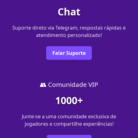
Chat
Suporte direto via Telegram, respostas rápidas e
atendimento personalizado!
Falar Suporte
👥 Comunidade VIP
1000+
Junte-se a uma comunidade exclusiva de
jogadores e compartilhe experiências!