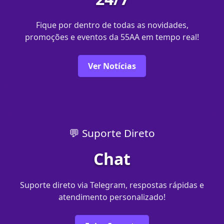
Fique por dentro de todas as novidades,
promoções e eventos da 55AA em tempo real!
Ver Notícias
💬 Suporte Direto
Chat
Suporte direto via Telegram, respostas rápidas e
atendimento personalizado!