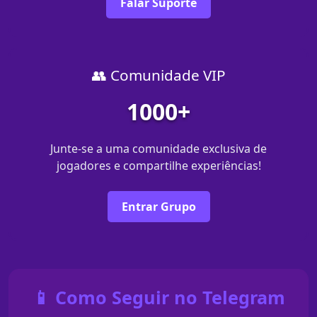
Falar Suporte
👥 Comunidade VIP
1000+
Junte-se a uma comunidade exclusiva de
jogadores e compartilhe experiências!
Entrar Grupo
📱 Como Seguir no Telegram