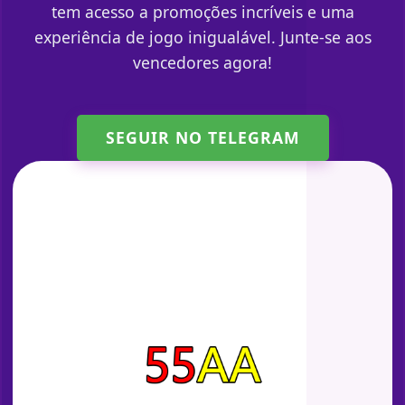
tem acesso a promoções incríveis e uma
experiência de jogo inigualável. Junte-se aos
vencedores agora!
SEGUIR NO TELEGRAM