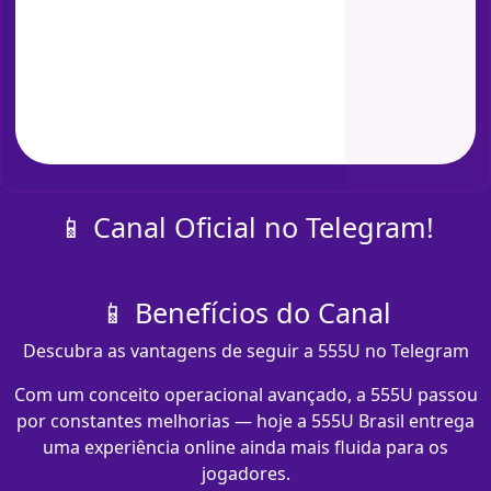
📱 Canal Oficial no Telegram!
📱 Benefícios do Canal
Descubra as vantagens de seguir a 555U no Telegram
Com um conceito operacional avançado, a 555U passou
por constantes melhorias — hoje a 555U Brasil entrega
uma experiência online ainda mais fluida para os
jogadores.