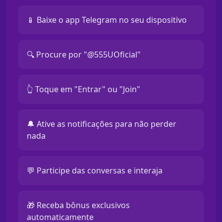
📱 Baixe o app Telegram no seu dispositivo
🔍 Procure por "@555UOficial"
👆 Toque em "Entrar" ou "Join"
🔔 Ative as notificações para não perder
nada
💬 Participe das conversas e interaja
🎁 Receba bônus exclusivos
automaticamente