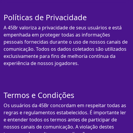
Políticas de Privacidade
A 45Br valoriza a privacidade de seus usuários e está
empenhada em proteger todas as informações
pessoais fornecidas durante o uso de nossos canais de
comunicação. Todos os dados coletados são utilizados
exclusivamente para fins de melhoria contínua da
experiência de nossos jogadores.
Termos e Condições
Os usuários da 45Br concordam em respeitar todas as
regras e regulamentos estabelecidos. É importante ler
e entender todos os termos antes de participar de
nossos canais de comunicação. A violação destes