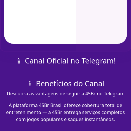
📱 Canal Oficial no Telegram!
📱 Benefícios do Canal
Descubra as vantagens de seguir a 45Br no Telegram
A plataforma 45Br Brasil oferece cobertura total de
entretenimento — a 45Br entrega serviços completos
com jogos populares e saques instantâneos.