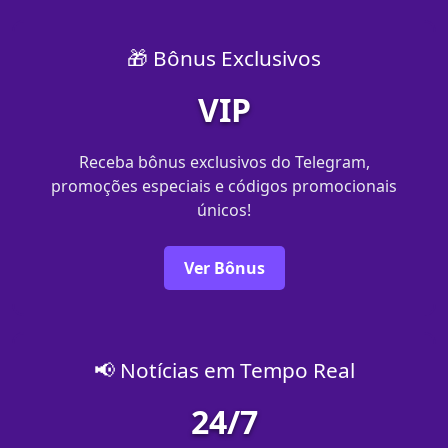
🎁 Bônus Exclusivos
VIP
Receba bônus exclusivos do Telegram,
promoções especiais e códigos promocionais
únicos!
Ver Bônus
📢 Notícias em Tempo Real
24/7