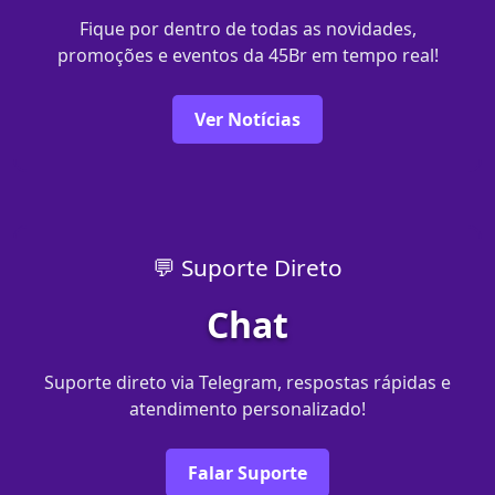
Fique por dentro de todas as novidades,
promoções e eventos da 45Br em tempo real!
Ver Notícias
💬 Suporte Direto
Chat
Suporte direto via Telegram, respostas rápidas e
atendimento personalizado!
Falar Suporte