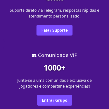
Suporte direto via Telegram, respostas rápidas e
atendimento personalizado!
Falar Suporte
👥 Comunidade VIP
1000+
Junte-se a uma comunidade exclusiva de
jogadores e compartilhe experiências!
Entrar Grupo