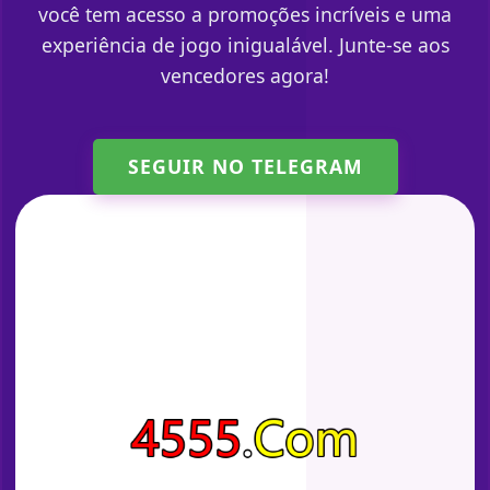
você tem acesso a promoções incríveis e uma
experiência de jogo inigualável. Junte-se aos
vencedores agora!
SEGUIR NO TELEGRAM