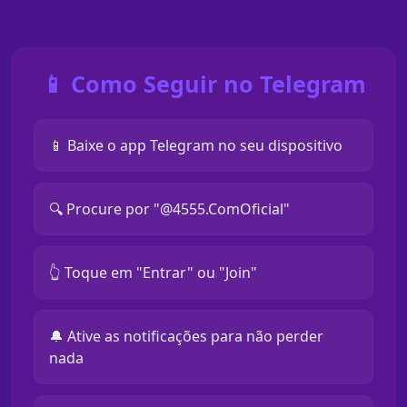
📱 Como Seguir no Telegram
📱 Baixe o app Telegram no seu dispositivo
🔍 Procure por "@4555.ComOficial"
👆 Toque em "Entrar" ou "Join"
🔔 Ative as notificações para não perder
nada