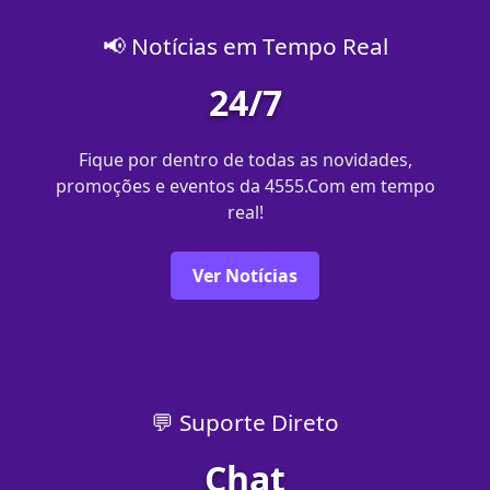
📢 Notícias em Tempo Real
24/7
Fique por dentro de todas as novidades,
promoções e eventos da 4555.Com em tempo
real!
Ver Notícias
💬 Suporte Direto
Chat