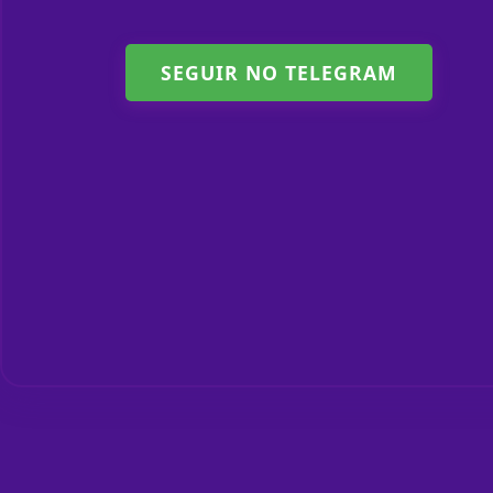
SEGUIR NO TELEGRAM