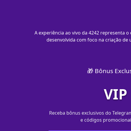
A experiência ao vivo da 4242 representa 
desenvolvida com foco na criação de u
🎁 Bônus Exclu
VIP
Receba bônus exclusivos do Telegra
e códigos promocionai