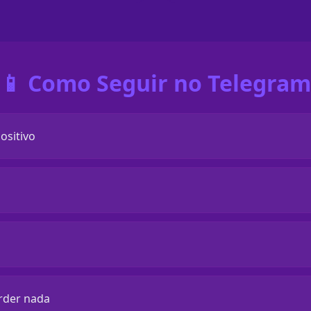
📱 Como Seguir no Telegram
ositivo
erder nada