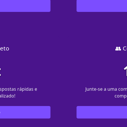
reto
👥 
t
espostas rápidas e
Junte-se a uma com
lizado!
compa
e