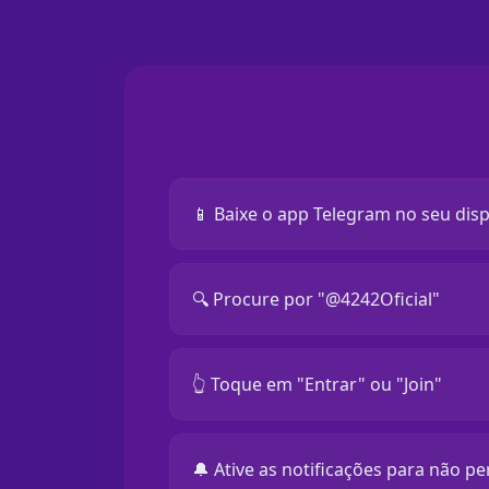
📱 Baixe o app Telegram no seu disp
🔍 Procure por "@4242Oficial"
👆 Toque em "Entrar" ou "Join"
🔔 Ative as notificações para não p