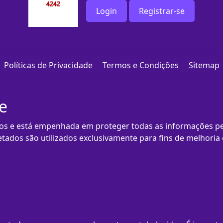
Login
Registrar-se
Políticas de Privacidade
Termos e Condições
Sitemap
de
rios e está empenhada em proteger todas as informações p
tados são utilizados exclusivamente para fins de melhoria