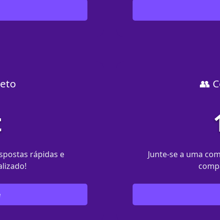
reto
👥 
t
espostas rápidas e
Junte-se a uma com
lizado!
compa
e