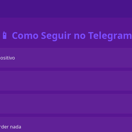
📱 Como Seguir no Telegram
ositivo
erder nada