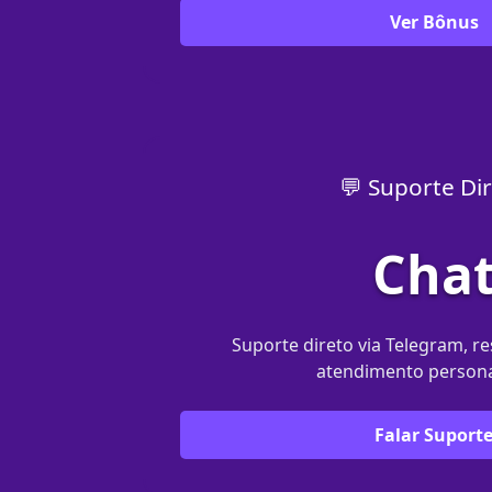
Ver Bônus
💬 Suporte Di
Cha
Suporte direto via Telegram, r
atendimento persona
Falar Suport