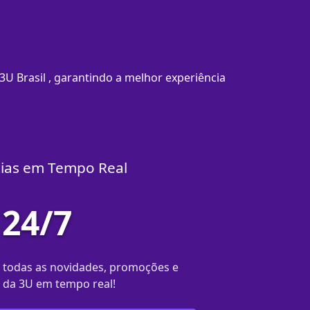
3U Brasil , garantindo a melhor experiência
cias em Tempo Real
24/7
e todas as novidades, promoções e
 da 3U em tempo real!