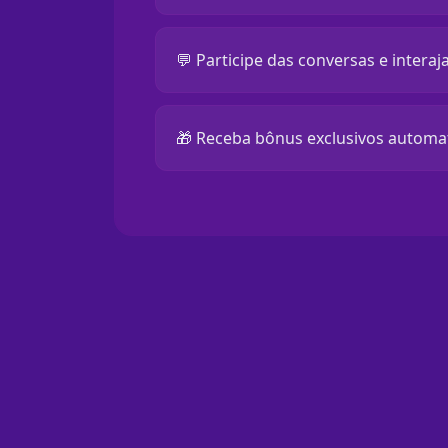
💬 Participe das conversas e interaj
🎁 Receba bônus exclusivos autom