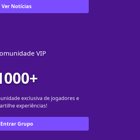
Ver Notícias
Comunidade VIP
1000+
unidade exclusiva de jogadores e
rtilhe experiências!
Entrar Grupo