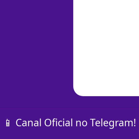
📱 Canal Oficial no Telegram!