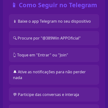
📱 Como Seguir no Telegram
📱 Baixe o app Telegram no seu dispositivo
🔍 Procure por "@389Win APPOficial"
👆 Toque em "Entrar" ou "Join"
🔔 Ative as notificações para não perder
nada
💬 Participe das conversas e interaja