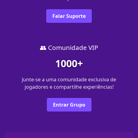
Falar Suporte
👥 Comunidade VIP
1000+
Junte-se a uma comunidade exclusiva de
jogadores e compartilhe experiências!
Entrar Grupo