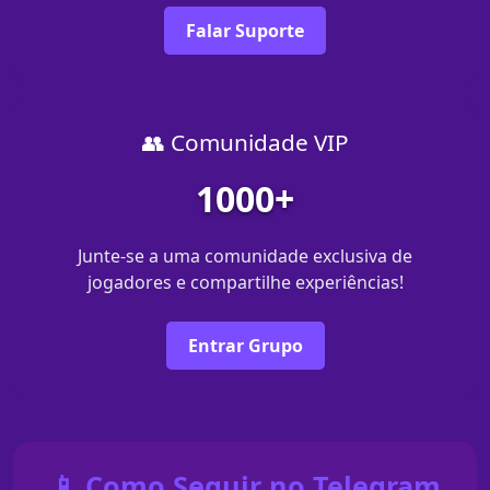
Falar Suporte
👥 Comunidade VIP
1000+
Junte-se a uma comunidade exclusiva de
jogadores e compartilhe experiências!
Entrar Grupo
📱 Como Seguir no Telegram