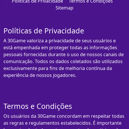
Políticas de Privacidade
Termos e Condições
Sitemap
Políticas de Privacidade
A 30Game valoriza a privacidade de seus usuários e
está empenhada em proteger todas as informações
pessoais fornecidas durante o uso de nossos canais de
comunicação. Todos os dados coletados são utilizados
exclusivamente para fins de melhoria contínua da
experiência de nossos jogadores.
Termos e Condições
Os usuários da 30Game concordam em respeitar todas
as regras e regulamentos estabelecidos. É importante