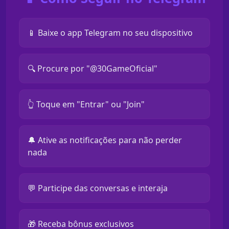
📱 Baixe o app Telegram no seu dispositivo
🔍 Procure por "@30GameOficial"
👆 Toque em "Entrar" ou "Join"
🔔 Ative as notificações para não perder
nada
💬 Participe das conversas e interaja
🎁 Receba bônus exclusivos