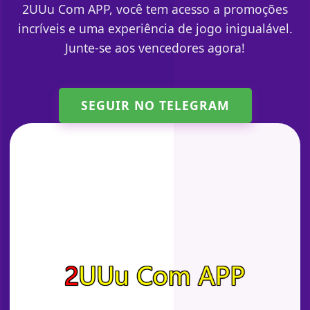
2UUu Com APP, você tem acesso a promoções
incríveis e uma experiência de jogo inigualável.
Junte-se aos vencedores agora!
SEGUIR NO TELEGRAM