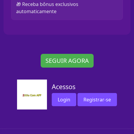
🎁 Receba bônus exclusivos
automaticamente
SEGUIR AGORA
Acessos
Login
Registrar-se