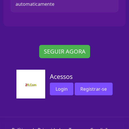
automaticamente
SEGUIR AGORA
Acessos
Login
Registrar-se