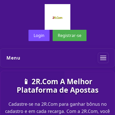
Login
Registrar-se
Menu
📱 2R.Com A Melhor
Plataforma de Apostas
Cadastre-se na 2R.Com para ganhar bônus no
cadastro e em cada recarga. Com a 2R.Com, você