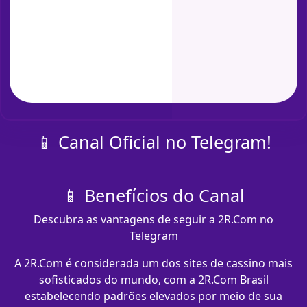
📱 Canal Oficial no Telegram!
📱 Benefícios do Canal
Descubra as vantagens de seguir a 2R.Com no
Telegram
A 2R.Com é considerada um dos sites de cassino mais
sofisticados do mundo, com a 2R.Com Brasil
estabelecendo padrões elevados por meio de sua