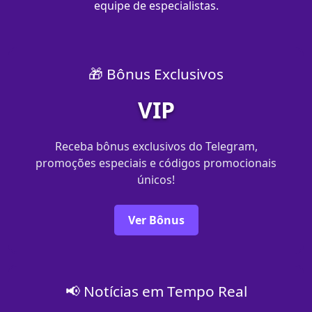
equipe de especialistas.
🎁 Bônus Exclusivos
VIP
Receba bônus exclusivos do Telegram,
promoções especiais e códigos promocionais
únicos!
Ver Bônus
📢 Notícias em Tempo Real