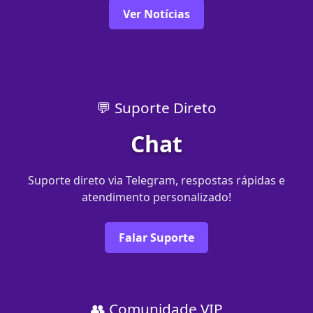
Ver Notícias
💬 Suporte Direto
Chat
Suporte direto via Telegram, respostas rápidas e
atendimento personalizado!
Falar Suporte
👥 Comunidade VIP