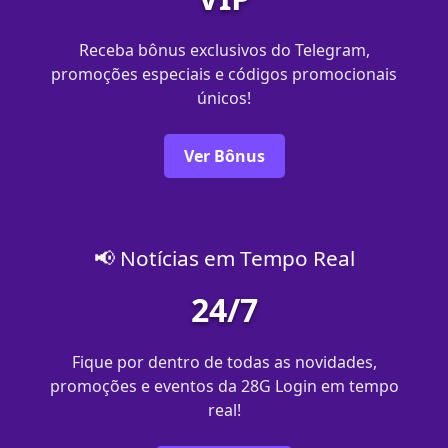
Receba bônus exclusivos do Telegram,
promoções especiais e códigos promocionais
únicos!
Ver Bônus
📢 Notícias em Tempo Real
24/7
Fique por dentro de todas as novidades,
promoções e eventos da 28G Login em tempo
real!