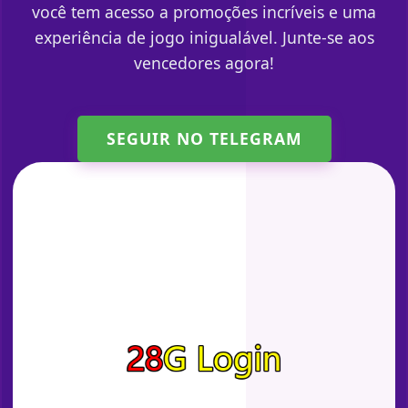
você tem acesso a promoções incríveis e uma
experiência de jogo inigualável. Junte-se aos
vencedores agora!
SEGUIR NO TELEGRAM