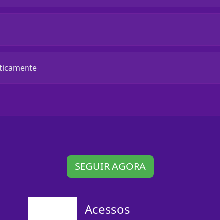
a
aticamente
SEGUIR AGORA
Acessos