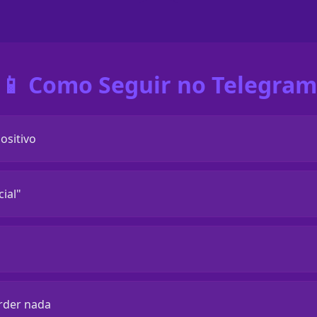
📱 Como Seguir no Telegram
ositivo
ial"
erder nada