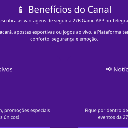
📱 Benefícios do Canal
escubra as vantagens de seguir a 27B Game APP no Telegr
, bacará, apostas esportivas ou jogos ao vivo, a Plataforma
conforto, segurança e emoção.
sivos
📢 Notí
m, promoções especiais
Fique por dentro d
s únicos!
eventos da 2