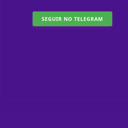
SEGUIR NO TELEGRAM