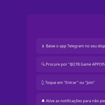
📱 Baixe o app Telegram no seu disp
🔍 Procure por "@27B Game APPOfic
👆 Toque em "Entrar" ou "Join"
🔔 Ative as notificações para não p