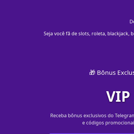
D
Seja você fã de slots, roleta, blackjack
🎁 Bônus Exclu
VIP
Receba bônus exclusivos do Telegra
e códigos promocionai