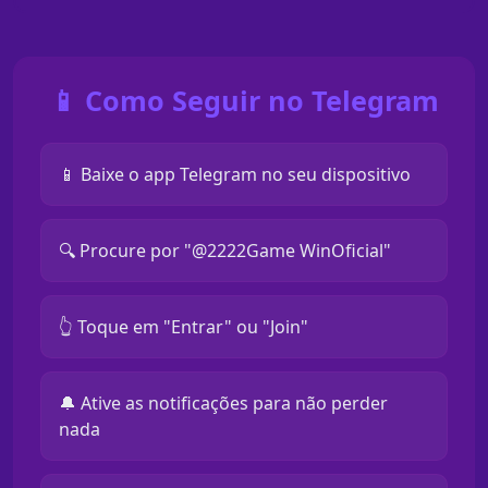
📱 Como Seguir no Telegram
📱 Baixe o app Telegram no seu dispositivo
🔍 Procure por "@2222Game WinOficial"
👆 Toque em "Entrar" ou "Join"
🔔 Ative as notificações para não perder
nada