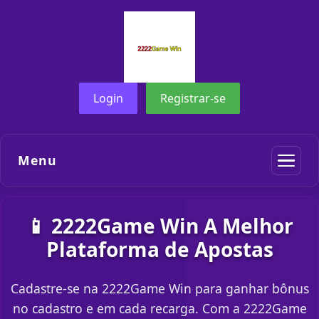
Login
Registrar-se
Menu
📱 2222Game Win A Melhor
Plataforma de Apostas
Cadastre-se na 2222Game Win para ganhar bônus
no cadastro e em cada recarga. Com a 2222Game