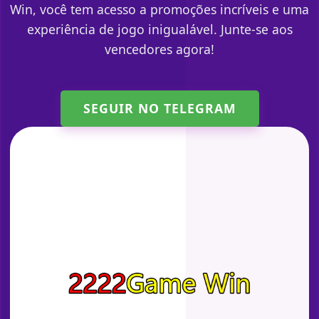
Win, você tem acesso a promoções incríveis e uma
experiência de jogo inigualável. Junte-se aos
vencedores agora!
SEGUIR NO TELEGRAM