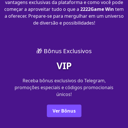
vantagens exclusivas da plataforma e como você pode
começar a aproveitar tudo o que a
2222Game Win
tem
a oferecer. Prepare-se para mergulhar em um universo
de diversão e possibilidades!
🎁 Bônus Exclusivos
VIP
Receba bônus exclusivos do Telegram,
promoções especiais e códigos promocionais
únicos!
Ver Bônus