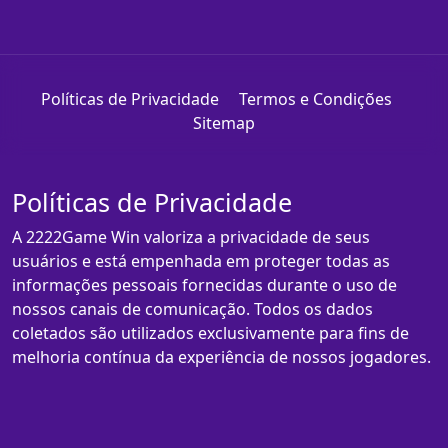
Políticas de Privacidade
Termos e Condições
Sitemap
Políticas de Privacidade
A 2222Game Win valoriza a privacidade de seus
usuários e está empenhada em proteger todas as
informações pessoais fornecidas durante o uso de
nossos canais de comunicação. Todos os dados
coletados são utilizados exclusivamente para fins de
melhoria contínua da experiência de nossos jogadores.