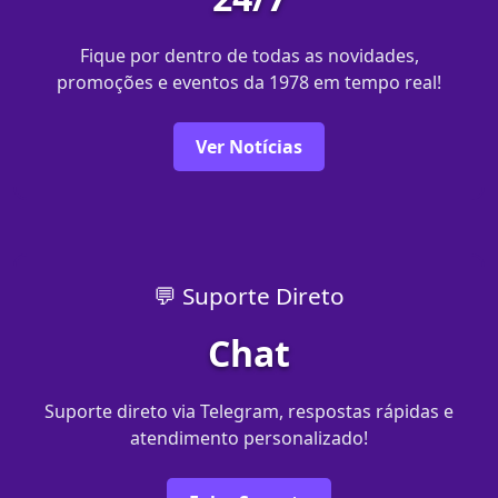
Fique por dentro de todas as novidades,
promoções e eventos da 1978 em tempo real!
Ver Notícias
💬 Suporte Direto
Chat
Suporte direto via Telegram, respostas rápidas e
atendimento personalizado!