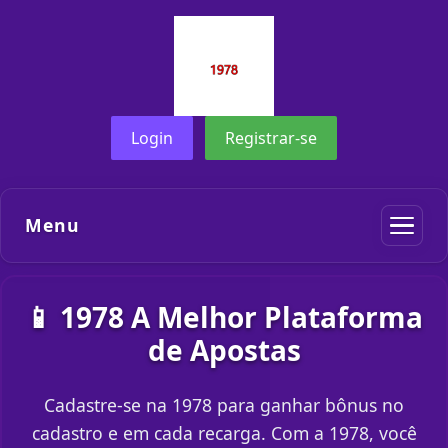
Login
Registrar-se
Menu
📱 1978 A Melhor Plataforma
de Apostas
Cadastre-se na 1978 para ganhar bônus no
cadastro e em cada recarga. Com a 1978, você