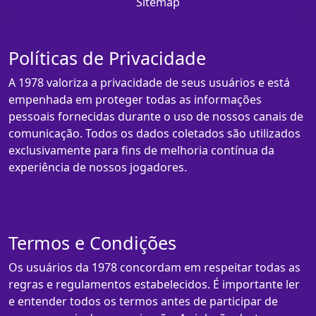
Sitemap
Políticas de Privacidade
A 1978 valoriza a privacidade de seus usuários e está
empenhada em proteger todas as informações
pessoais fornecidas durante o uso de nossos canais de
comunicação. Todos os dados coletados são utilizados
exclusivamente para fins de melhoria contínua da
experiência de nossos jogadores.
Termos e Condições
Os usuários da 1978 concordam em respeitar todas as
regras e regulamentos estabelecidos. É importante ler
e entender todos os termos antes de participar de