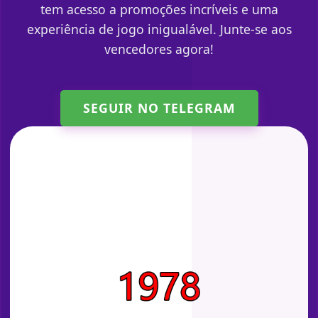
tem acesso a promoções incríveis e uma
experiência de jogo inigualável. Junte-se aos
vencedores agora!
SEGUIR NO TELEGRAM